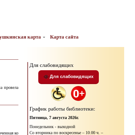
ушкинская карта
Карта сайта
Для слабовидящих
Для слабовидящих
а провела
График работы библиотеки:
Пятница, 7 августа 2026г.
Понедельник - выходной
Со вторника по воскресенье – 10.00 ч. –
оченная ко