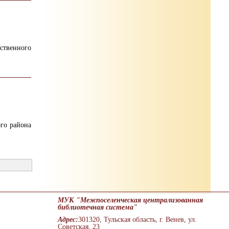
ственного
ого района
МУК "Межпоселенческая централизованная
библиотечная система"
Адрес:
301320, Тульская область, г. Венев, ул.
Советская, 23