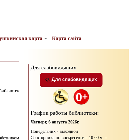
ушкинская карта
Карта сайта
Для слабовидящих
Для слабовидящих
библиотек
График работы библиотеки:
Четверг, 6 августа 2026г.
Понедельник - выходной
Со вторника по воскресенье – 10.00 ч. –
аботником