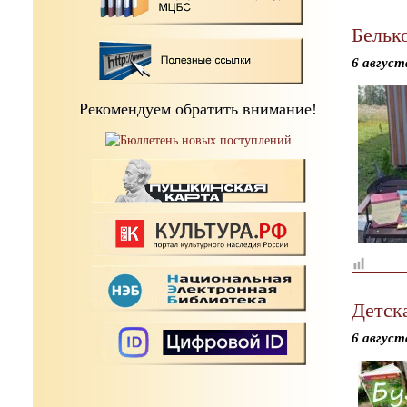
Бельк
6 август
Рекомендуем обратить внимание!
Детск
6 август