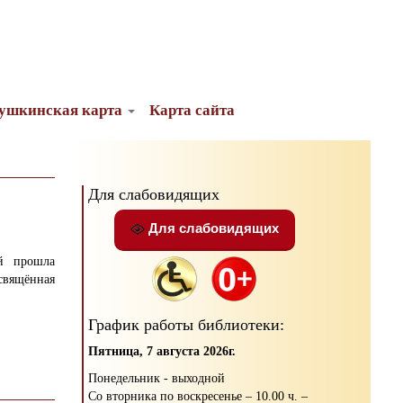
ушкинская карта
Карта сайта
Для слабовидящих
Для слабовидящих
ей прошла
вящённая
График работы библиотеки:
Пятница, 7 августа 2026г.
Понедельник - выходной
Со вторника по воскресенье – 10.00 ч. –