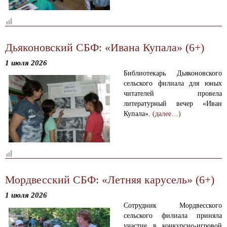
Дьяконовский СБФ: «Ивана Купала» (6+)
1 июля 2026
Библиотекарь Дьяконовского
сельского филиала для юных
читателей провела
литературный вечер «Иван
Купала».
(далее…)
Мордвесский СБФ: «Летняя карусель» (6+)
1 июля 2026
Сотрудник Мордвесского
сельского филиала приняла
участие в конкурсно-игровой