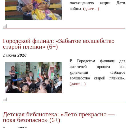
посвященную акции Дети
войны.
(далее…)
Городской филиал: «Забытое волшебство
старой пленки» (6+)
1 июля 2026
В Городском филиале для
читателей прошел час
удивлений «Забытое
волшебство старой пленки».
(далее…)
Детская библиотека: «Лето прекрасно —
пока безопасно» (6+)