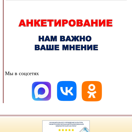
новостей
Мы в соцсетях