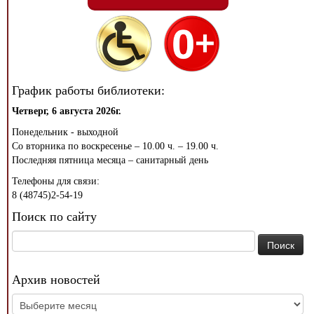
График работы библиотеки:
Четверг, 6 августа 2026г.
Понедельник - выходной
Со вторника по воскресенье – 10.00 ч. – 19.00 ч.
Последняя пятница месяца – санитарный день
Телефоны для связи:
8 (48745)2-54-19
Поиск по сайту
Найти:
Архив новостей
Архив