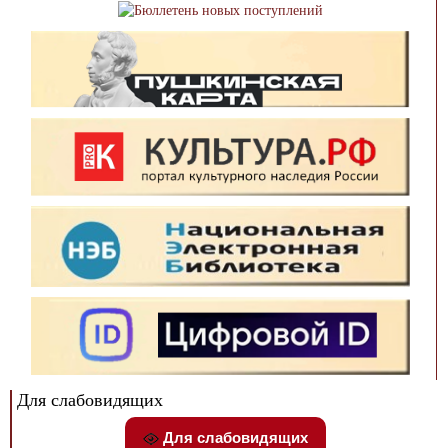
Для слабовидящих
Для слабовидящих