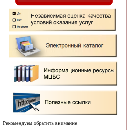
Рекомендуем обратить внимание!