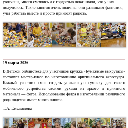
увлечены, много смеялись и с гордостью показывали, что у них
получилось. Такие занятия очень полезны: они развивают фантазию,
учат работать вместе и просто приносят радость.
19 марта 2026
В Детской библиотеке для участников кружка «Бумажные выкрутасы»
состоялся мастер-класс по изготовлению оригинального аксессуара.
Каждый участник смог создать уникальную сумочку для своего
мобильного устройства своими руками из яркого и приятного
материала — фетра. Использование фетра в изготовлении различного
рода поделок имеет много плюсов.
Т.А. Емельянова