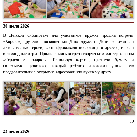
30 июля 2026
В Детской библиотеке для участников кружка прошла встреча
«Хоровод друзей», посвященная Дню дружбы. Дети вспоминали
литературных героев, расшифровывали пословицы о дружбе, играли
в командные игры. Продолжилась встреча творческим мастер-классом
«Сердечные подарки». Используя картон, цветную бумагу и
синельную проволоку, каждый ребенок изготовил уникальную
поздравительную открытку, адресованную лучшему другу.
19
23 июля 2026