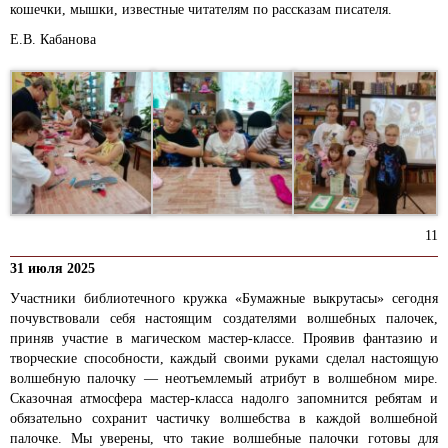
кошечки, мышки, известные читателям по рассказам писателя.
Е.В. Кабанова
11
31 июля 2025
Участники библиотечного кружка «Бумажные выкрутасы» сегодня
почувствовали себя настоящим создателями волшебных палочек,
приняв участие в магическом мастер-классе. Проявив фантазию и
творческие способности, каждый своими руками сделал настоящую
волшебную палочку — неотъемлемый атрибут в волшебном мире.
Сказочная атмосфера мастер-класса надолго запомнится ребятам и
обязательно сохранит частичку волшебства в каждой волшебной
палочке. Мы уверены, что такие волшебные палочки готовы для