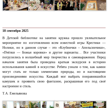
18 сентября 2025
В Детской библиотеке на занятии кружка прошло увлекательное
мероприятие по изготовлению всем известной игры Крестики —
Нолики, но в данном случае – это «Клубнички – Апельсинчики»,
«Пчёлки — Божьи коровки» и другие варианты… Все участники
погрузились в волшебный мир творчества и самовыражения. Перед
началом занятия была проведена краткая экскурсия в историю
использования камней в искусстве. Ребята узнали о том, как камни
могут стать не только элементами природы, но и настоящими
произведениями искусства. Каждый мог выбрать понравившийся
камушек и проявить свою фантазию, раскрашивая его под своё
настроение и стиль.
Т.А. Емельянова