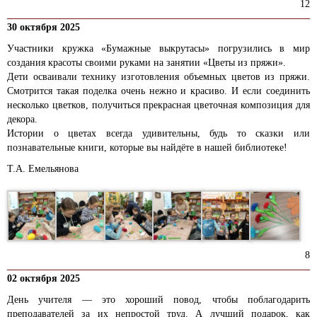
12
30 октября 2025
Участники кружка «Бумажные выкрутасы» погрузились в мир
создания красоты своими руками на занятии «Цветы из пряжи».
Дети осваивали технику изготовления объемных цветов из пряжи.
Смотрится такая поделка очень нежно и красиво. И если соединить
несколько цветков, получиться прекрасная цветочная композиция для
декора.
Истории о цветах всегда удивительны, будь то сказки или
познавательные книги, которые вы найдёте в нашей библиотеке!
Т.А. Емельянова
8
02 октября 2025
День учителя — это хороший повод, чтобы поблагодарить
преподавателей за их непростой труд. А лучший подарок, как