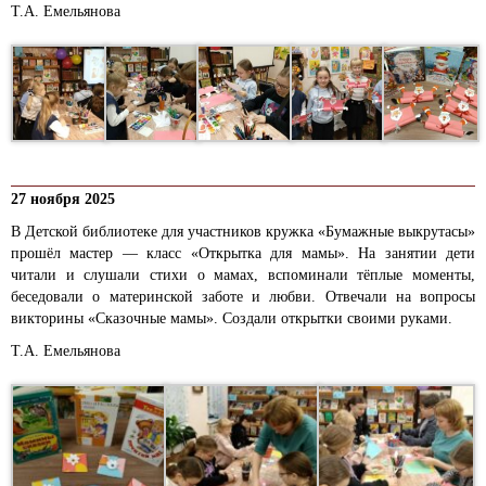
Т.А. Емельянова
27 ноября 2025
В Детской библиотеке для участников кружка «Бумажные выкрутасы»
прошёл мастер — класс «Открытка для мамы».
На занятии дети
читали и слушали стихи о мамах, вспоминали тёплые моменты,
беседовали о материнской заботе и любви. Отвечали на вопросы
викторины «Сказочные мамы». Создали открытки своими руками.
Т.А. Емельянова