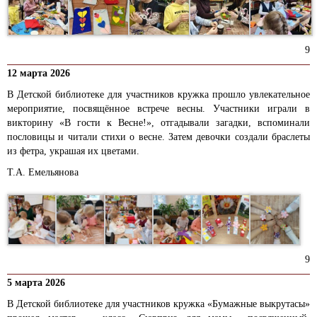
9
12 марта 2026
В Детской библиотеке для участников кружка прошло увлекательное
мероприятие, посвящённое встрече весны. Участники играли в
викторину «В гости к Весне!», отгадывали загадки, вспоминали
пословицы и читали стихи о весне. Затем девочки создали браслеты
из фетра, украшая их цветами.
Т.А. Емельянова
9
5 марта 2026
В Детской библиотеке для участников кружка «Бумажные выкрутасы»