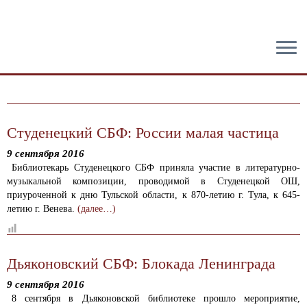
тест
Студенецкий СБФ: России малая частица
9 сентября 2016
Библиотекарь Студенецкого СБФ приняла участие в литературно-
музыкальной композиции, проводимой в Студенецкой ОШ,
приуроченной к дню Тульской области, к 870-летию г. Тула, к 645-
летию г. Венева.
(далее…)
Дьяконовский СБФ: Блокада Ленинграда
9 сентября 2016
8 сентября в Дьяконовской библиотеке прошло мероприятие,