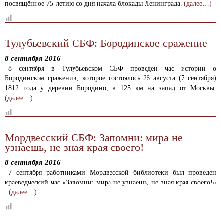
посвящённое 75-летию со дня начала блокады Ленинграда.
(далее…)
Тулубьевский СБФ: Бородинское сражение
8 сентября 2016
8 сентября в Тулубьевском СБФ проведен час истории о
Бородинском сражении, которое состоялось 26 августа (7 сентября)
1812 года у деревни Бородино, в 125 км на запад от Москвы.
(далее…)
Мордвесский СБФ: Запомни: мира не
узнаешь, не зная края своего!
8 сентября 2016
7 сентября работниками Мордвесской библиотеки был проведен
краеведческий час «Запомни: мира не узнаешь, не зная края своего!»
.
(далее…)