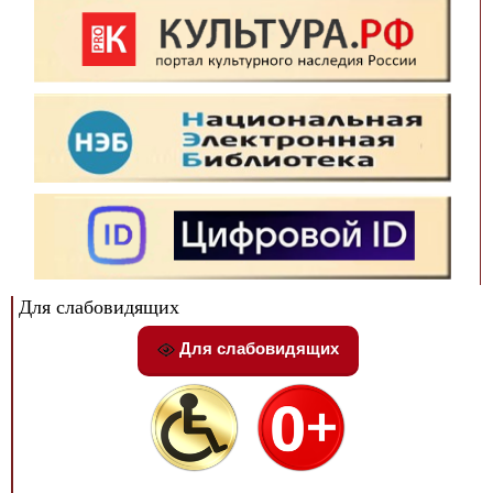
Для слабовидящих
Для слабовидящих