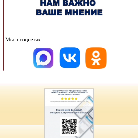
Мы в соцсетях