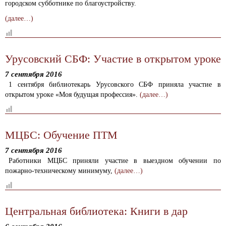
городском субботнике по благоустройству.
(далее…)
Урусовский СБФ: Участие в открытом уроке
7 сентября 2016
1 сентября библиотекарь Урусовского СБФ приняла участие в
открытом уроке «Моя будущая профессия».
(далее…)
МЦБС: Обучение ПТМ
7 сентября 2016
Работники МЦБС приняли участие в выездном обучении по
пожарно-техническому минимуму,
(далее…)
Центральная библиотека: Книги в дар