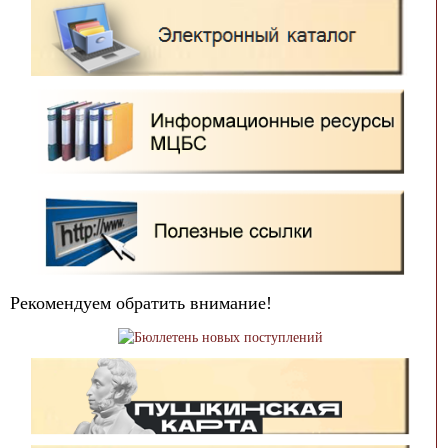
Рекомендуем обратить внимание!