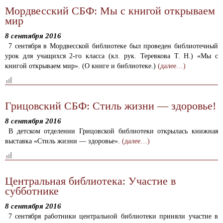
Мордвесский СБФ: Мы с книгой открываем
мир
8 сентября 2016
7 сентября в Мордвесской библиотеке был проведен библиотечный
урок для учащихся 2-го класса (кл. рук. Теревкова Т. Н.) «Мы с
книгой открываем мир». (О книге и библиотеке.)
(далее…)
Грицовский СБФ: Стиль жизни — здоровье!
8 сентября 2016
В детском отделении Грицовской библиотеки открылась книжная
выставка «Стиль жизни — здоровье».
(далее…)
Центральная библиотека: Участие в
субботнике
8 сентября 2016
7 сентября работники центральной библиотеки приняли участие в