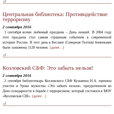
Центральная библиотека: Противодействие
терроризму
2 сентября 2016
1 сентября всеми любимый праздник – День знаний. В 2004 году
этот праздник стал самым страшным событием в современной
истории России. В этот день в Беслане (Северная Осетия) боевиками
были захвачены 1128 человек.
(далее…)
Козловский СБФ: Это забыть нельзя!
2 сентября 2016
2 сентября библиотекарь Козловского СБФ Кузьмина Н.А. приняла
участие в Уроке мужества «Это забыть нельзя», приуроченном ко
Дню солидарности в борьбе с терроризмом, который состоялся в МОУ
«Козловская СШ».
(далее…)