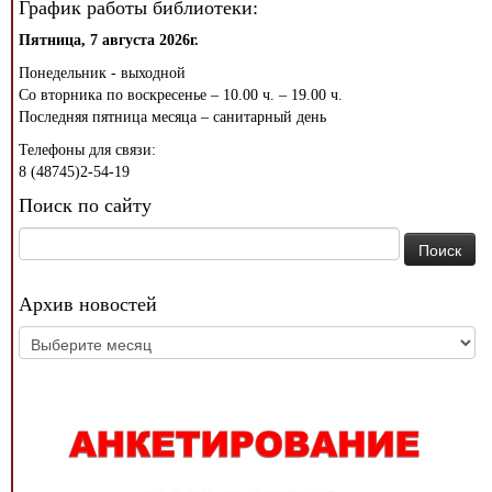
График работы библиотеки:
Пятница, 7 августа 2026г.
Понедельник - выходной
Со вторника по воскресенье – 10.00 ч. – 19.00 ч.
Последняя пятница месяца – санитарный день
Телефоны для связи:
8 (48745)2-54-19
Поиск по сайту
Найти:
Архив новостей
Архив
новостей