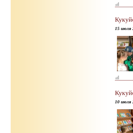
Кукуй
15 июля 
Кукуй
10 июля 