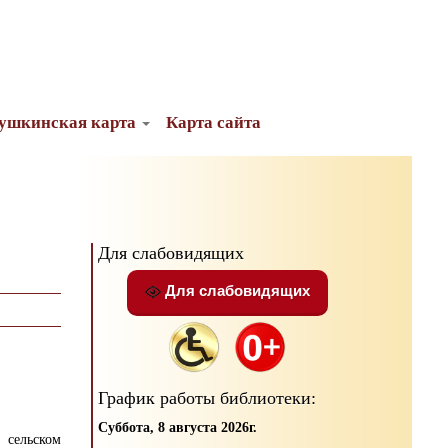
ушкинская карта
Карта сайта
Для слабовидящих
Для слабовидящих
График работы библиотеки:
Суббота, 8 августа 2026г.
сельском