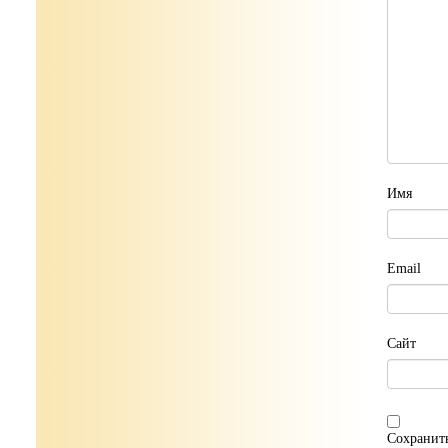
Имя
Email
Сайт
Сохранить