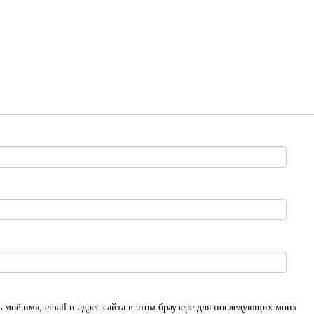
 моё имя, email и адрес сайта в этом браузере для последующих моих