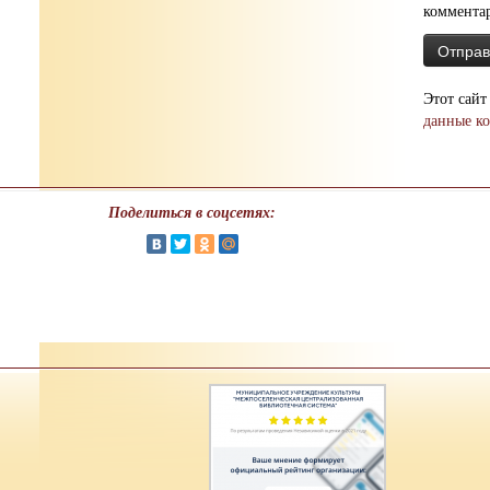
коммента
Этот сайт
данные к
Поделиться в соцсетях: