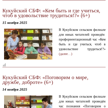
Кукуйский СБФ: «Кем быть и где учиться,
чтоб в удовольствие трудиться!?» (6+)
15 ноября 2025
В Кукуйском сельском филиале
для юных читателей проведён
профориентационный час «Кем
быть и где учиться, чтоб в
удовольствие трудиться!?»
(далее…)
Кукуйский СБФ: «Поговорим о мире,
дружбе, доброте» (6+)
14 ноября 2025
В Кукуйском сельском филиале
для юных читателей проведён
час познания «Поговорим о