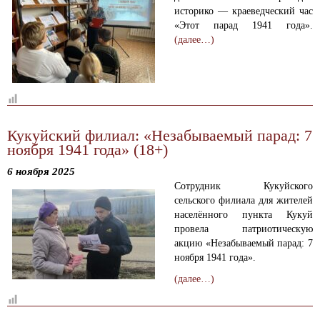
историко — краеведческий час
«Этот парад 1941 года».
(далее…)
Кукуйский филиал: «Незабываемый парад: 7
ноября 1941 года» (18+)
6 ноября 2025
Сотрудник Кукуйского
сельского филиала для жителей
населённого пункта Кукуй
провела патриотическую
акцию «Незабываемый парад: 7
ноября 1941 года».
(далее…)