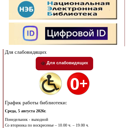
Для слабовидящих
Для слабовидящих
График работы библиотеки:
Среда, 5 августа 2026г.
Понедельник - выходной
Со вторника по воскресенье – 10.00 ч. – 19.00 ч.