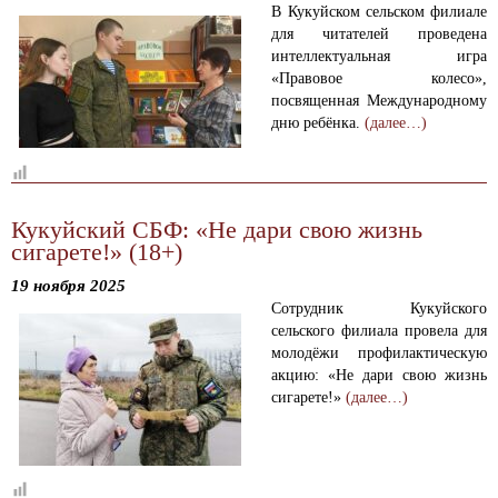
В Кукуйском сельском филиале
для читателей проведена
интеллектуальная игра
«Правовое колесо»,
посвященная Международному
дню ребёнка.
(далее…)
Кукуйский СБФ: «Не дари свою жизнь
сигарете!» (18+)
19 ноября 2025
Сотрудник Кукуйского
сельского филиала провела для
молодёжи профилактическую
акцию: «Не дари свою жизнь
сигарете!»
(далее…)