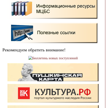
Рекомендуем обратить внимание!