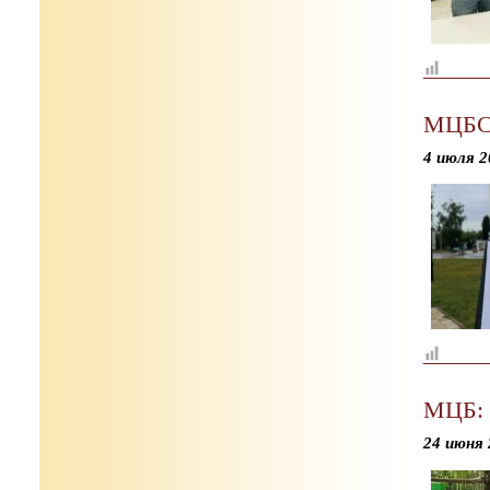
МЦБС:
4 июля 2
МЦБ: 
24 июня 