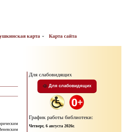
ушкинская карта
Карта сайта
Для слабовидящих
Для слабовидящих
График работы библиотеки:
рическим
Четверг, 6 августа 2026г.
Веневским