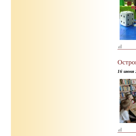
Остро
16 июня 