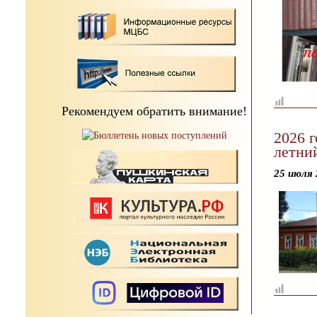
Рекомендуем обратить внимание!
2026 
летни
25 июля 