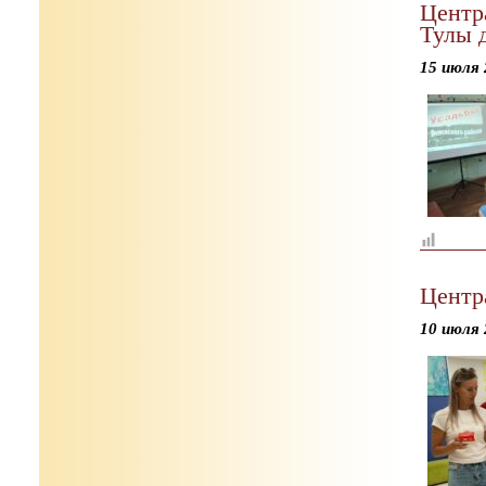
Центр
Тулы д
15 июля 
Центр
10 июля 