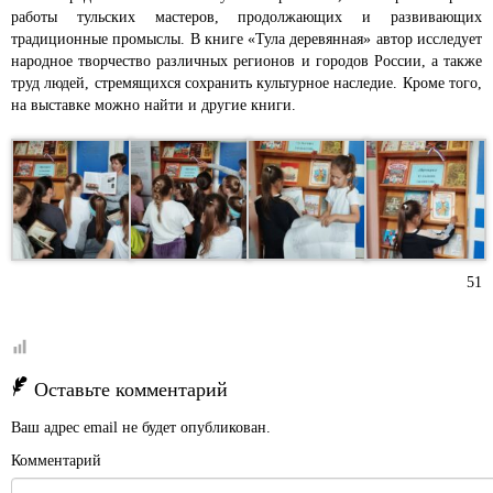
работы тульских мастеров, продолжающих и развивающих
традиционные промыслы. В книге «Тула деревянная» автор исследует
народное творчество различных регионов и городов России, а также
труд людей, стремящихся сохранить культурное наследие. Кроме того,
на выставке можно найти и другие книги.
51
Оставьте комментарий
Ваш адрес email не будет опубликован.
Комментарий