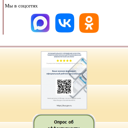
Мы в соцсетях