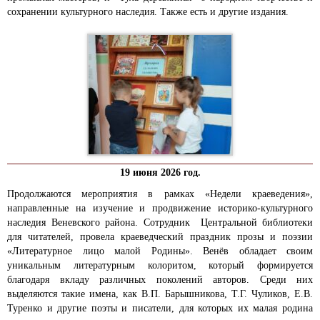
сохранении культурного наследия. Также есть и другие издания.
19 июня 2026 год.
Продолжаются мероприятия в рамках «Недели краеведения»,
направленные на изучение и продвижение историко-культурного
наследия Веневского района. Сотрудник Центральной библиотеки
для читателей, провела краеведческий праздник прозы и поэзии
«Литературное лицо малой Родины». Венёв обладает своим
уникальным литературным колоритом, который формируется
благодаря вкладу различных поколений авторов. Среди них
выделяются такие имена, как В.П. Барышникова, Т.Г. Чуликов, Е.В.
Туренко и другие поэты и писатели, для которых их малая родина