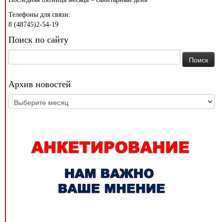
Телефоны для связи:
8 (48745)2-54-19
Поиск по сайту
Найти:
Архив новостей
Архив
новостей