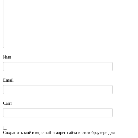
Имя
Email
Сайт
Сохранить моё имя, email и адрес сайта в этом браузере для