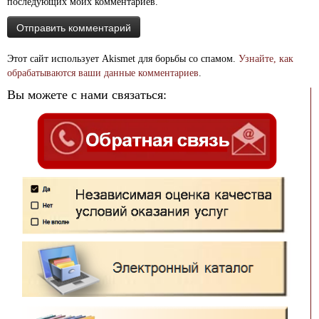
последующих моих комментариев.
Этот сайт использует Akismet для борьбы со спамом.
Узнайте, как
обрабатываются ваши данные комментариев
.
Вы можете с нами связаться: