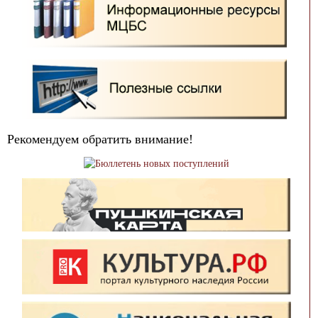
Рекомендуем обратить внимание!