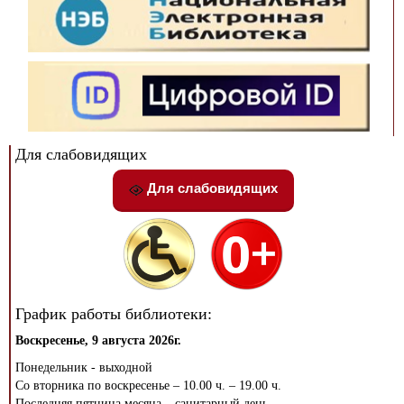
Для слабовидящих
Для слабовидящих
График работы библиотеки:
Воскресенье, 9 августа 2026г.
Понедельник - выходной
Со вторника по воскресенье – 10.00 ч. – 19.00 ч.
Последняя пятница месяца – санитарный день