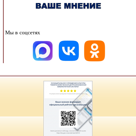
Мы в соцсетях