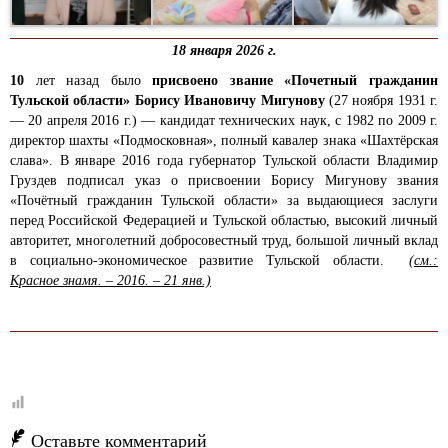
18 января 2026 г.
10
лет назад было
присвоено звание «Почетный гражданин
Тульской области»
Борису Ивановичу Мигунову
(27 ноября 1931 г.
— 20 апреля 2016 г.) — кандидат технических наук, с 1982 по 2009 г.
директор шахты «Подмосковная», полный кавалер знака «Шахтёрская
слава». В январе 2016 года губернатор Тульской области Владимир
Груздев подписал указ о присвоении Борису Мигунову звания
«Почётный гражданин Тульской области» за выдающиеся заслуги
перед Российской Федерацией и Тульской областью, высокий личный
авторитет, многолетний добросовестный труд, большой личный вклад
в социально-экономическое развитие Тульской области.
(см.:
Красное знамя. – 2016. – 21 янв.)
Оставьте комментарий