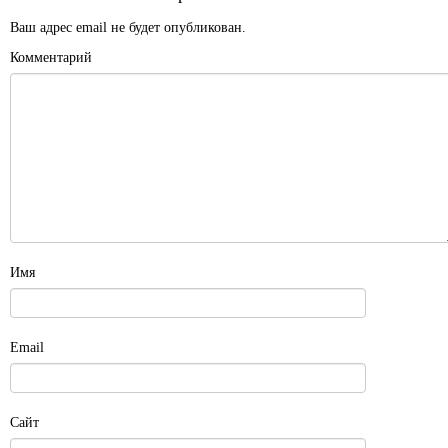
Ваш адрес email не будет опубликован.
Комментарий
Имя
Email
Сайт