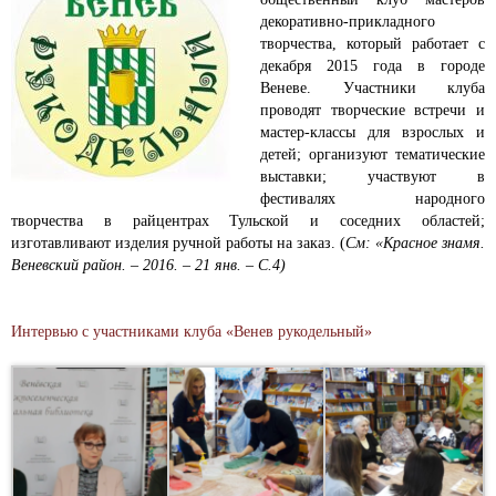
декоративно-прикладного
творчества, который работает с
декабря 2015 года в городе
Веневе. Участники клуба
проводят творческие встречи и
мастер-классы для взрослых и
детей; организуют тематические
выставки; участвуют в
фестивалях народного
творчества в райцентрах Тульской и соседних областей;
изготавливают изделия ручной работы на заказ. (
См: «Красное знамя.
Веневский район. – 2016. – 21 янв. – С.4)
Интервью с участниками клуба «Венев рукодельный»