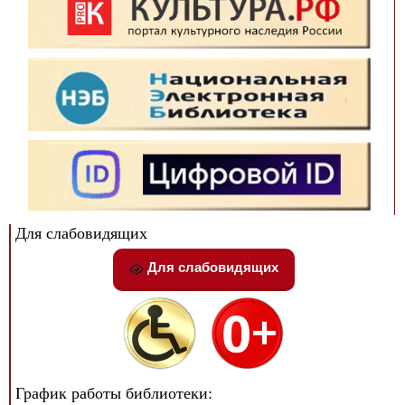
Для слабовидящих
Для слабовидящих
График работы библиотеки: