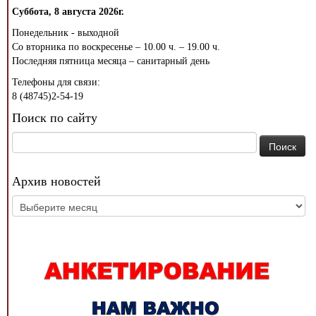
Суббота, 8 августа 2026г.
Понедельник - выходной
Со вторника по воскресенье – 10.00 ч. – 19.00 ч.
Последняя пятница месяца – санитарный день
Телефоны для связи:
8 (48745)2-54-19
Поиск по сайту
Найти:
Архив новостей
Архив
новостей