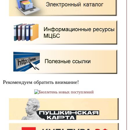
Рекомендуем обратить внимание!