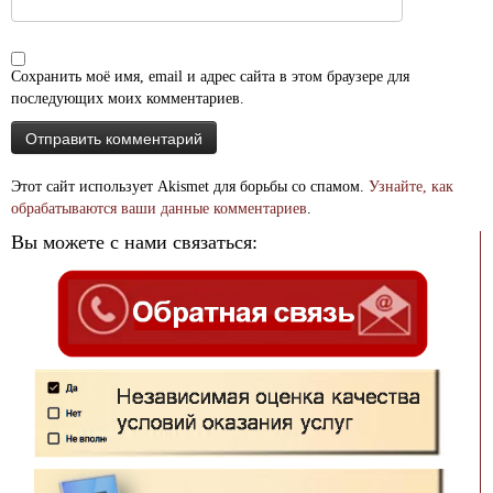
Сохранить моё имя, email и адрес сайта в этом браузере для
последующих моих комментариев.
Этот сайт использует Akismet для борьбы со спамом.
Узнайте, как
обрабатываются ваши данные комментариев
.
Вы можете с нами связаться: