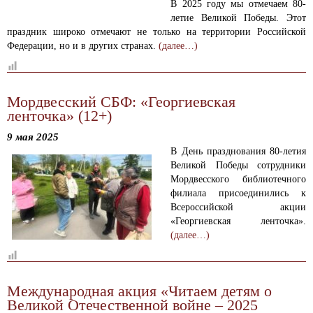
В 2025 году мы отмечаем 80-
летие Великой Победы. Этот
праздник широко отмечают не только на территории Российской
Федерации, но и в других странах.
(далее…)
Мордвесский СБФ: «Георгиевская
ленточка» (12+)
9 мая 2025
В День празднования 80-летия
Великой Победы сотрудники
Мордвесского библиотечного
филиала присоединились к
Всероссийской акции
«Георгиевская ленточка».
(далее…)
Международная акция «Читаем детям о
Великой Отечественной войне – 2025