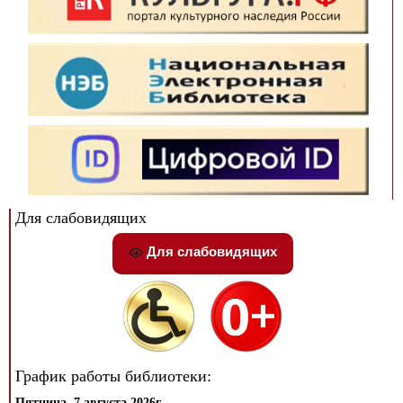
Для слабовидящих
Для слабовидящих
График работы библиотеки:
Пятница, 7 августа 2026г.