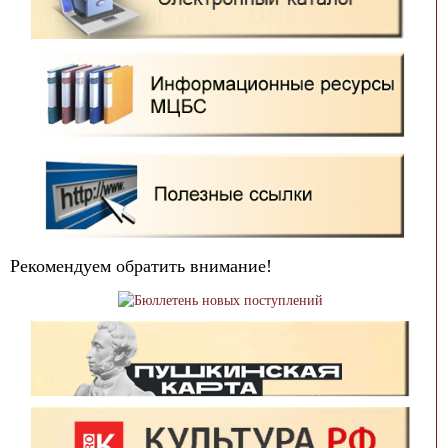
Рекомендуем обратить внимание!