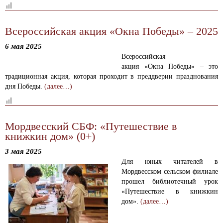
Всероссийская акция «Окна Победы» – 2025
6 мая 2025
Всероссийская
акция «Окна Победы» – это
традиционная акция, которая проходит в преддверии празднования
дня Победы.
(далее…)
Мордвесский СБФ: «Путешествие в
книжкин дом» (0+)
3 мая 2025
Для юных читателей в
Мордвесском сельском филиале
прошел библиотечный урок
«Путешествие в книжкин
дом».
(далее…)