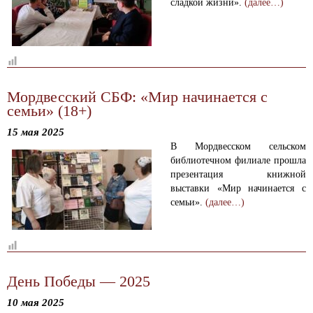
сладкой жизни».
(далее…)
Мордвесский СБФ: «Мир начинается с
семьи» (18+)
15 мая 2025
В Мордвесском сельском
библиотечном филиале прошла
презентация книжной
выставки «Мир начинается с
семьи».
(далее…)
День Победы — 2025
10 мая 2025