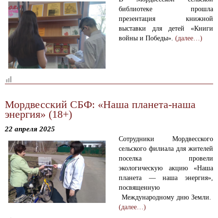
библиотеке прошла
презентация книжной
выставки для детей «Книги
войны и Победы».
(далее…)
Мордвесский СБФ: «Наша планета-наша
энергия» (18+)
22 апреля 2025
Сотрудники Мордвесского
сельского филиала для жителей
поселка провели
экологическую акцию «Наша
планета — наша энергия»,
посвященную
Международному дню Земли.
(далее…)