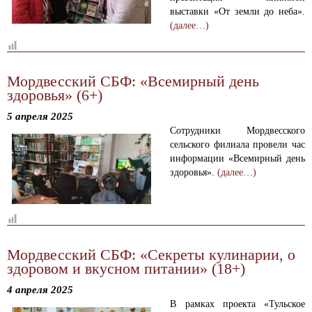
выставки «От земли до неба».
(далее…)
Мордвесский СБФ: «Всемирный день
здоровья» (6+)
5 апреля 2025
Сотрудники Мордвесского
сельского филиала провели час
информации «Всемирный день
здоровья».
(далее…)
Мордвесский СБФ: «Секреты кулинарии, о
здоровом и вкусном питании» (18+)
4 апреля 2025
В рамках проекта «Тульское