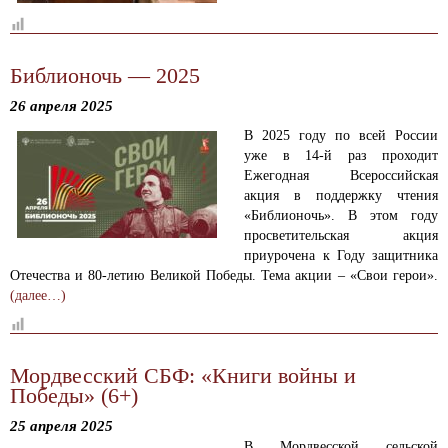
Библионочь — 2025
26 апреля 2025
В 2025 году по всей России
уже в 14-й раз проходит
Ежегодная Всероссийская
акция в поддержку чтения
«Библионочь». В этом году
просветительская акция
приурочена к Году защитника
Отечества и 80-летию Великой Победы. Тема акции – «Свои герои».
(далее…)
Мордвесский СБФ: «Книги войны и
Победы» (6+)
25 апреля 2025
В Мордвесской сельской