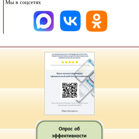
Мы в соцсетях