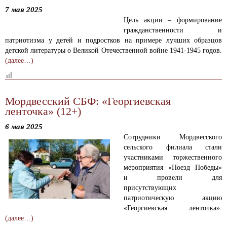
7 мая 2025
Цель акции – формирование
гражданственности и
патриотизма у детей и подростков на примере лучших образцов
детской литературы о Великой Отечественной войне 1941-1945 годов.
(далее…)
Мордвесский СБФ: «Георгиевская
ленточка» (12+)
6 мая 2025
Сотрудники Мордвесского
сельского филиала стали
участниками торжественного
мероприятия «Поезд Победы»
и провели для
присутствующих
патриотическую акцию
«Георгиевская ленточка».
(далее…)