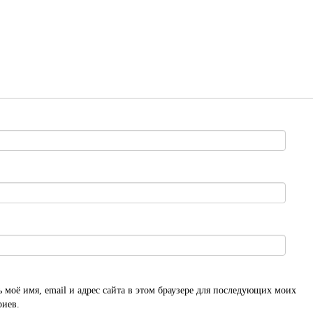
 моё имя, email и адрес сайта в этом браузере для последующих моих
риев.