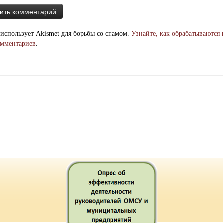
 использует Akismet для борьбы со спамом.
Узнайте, как обрабатываются
омментариев
.