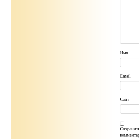
Имя
Email
Сайт
Сохранить
коммента