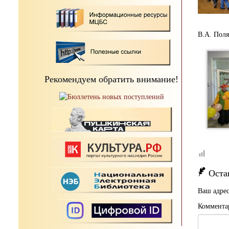
В.А. Поля
Рекомендуем обратить внимание!
Оста
Ваш адрес
Коммента