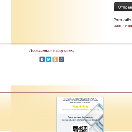
Этот сайт
данные к
Поделиться в соцсетях: