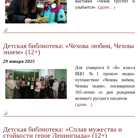
выставки «Чехов грустит и
улыбается».
(далее…)
Детская библиотека: «Чехова любим, Чехова
знаем» (12+)
29 января 2025
Для учащихся 6 «Б» класса
ВЦО №1 прошло медиа-
путешествие «Чехова любим,
Чехова знаем», посвященное
165-летию со дня рождения
великого русского писателя.
(далее…)
Детская библиотека: «Сплав мужества и
стойкости герое Ленинграда» (12+)