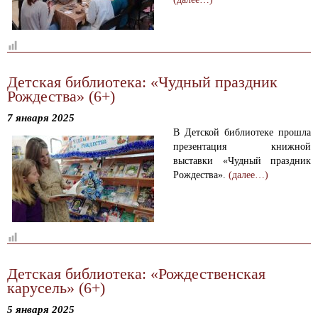
Детская библиотека: «Чудный праздник
Рождества» (6+)
7 января 2025
В Детской библиотеке прошла
презентация книжной
выставки «Чудный праздник
Рождества».
(далее…)
Детская библиотека: «Рождественская
карусель» (6+)
5 января 2025