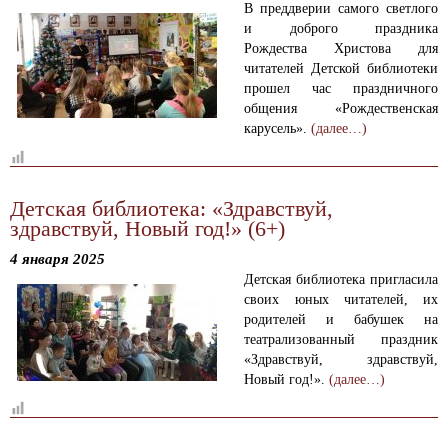
В преддверии самого светлого
и доброго праздника
Рождества Христова для
читателей Детской библиотеки
прошел час праздничного
общения «Рождественская
карусель».
(далее…)
Детская библиотека: «Здравствуй,
здравствуй, Новый год!» (6+)
4 января 2025
Детская библиотека пригласила
своих юных читателей, их
родителей и бабушек на
театрализованный праздник
«Здравствуй, здравствуй,
Новый год!».
(далее…)