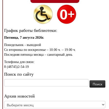
График работы библиотеки:
Пятница, 7 августа 2026г.
Понедельник - выходной
Со вторника по воскресенье – 10.00 ч. – 19.00 ч.
Последняя пятница месяца – санитарный день
Телефоны для связи:
8 (48745)2-54-19
Поиск по сайту
Найти:
Архив новостей
Архив
новостей