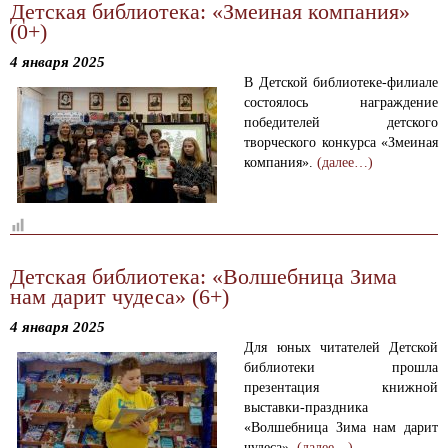
Детская библиотека: «Змеиная компания»
(0+)
4 января 2025
В Детской библиотеке-филиале
состоялось награждение
победителей детского
творческого конкурса «Змеиная
компания».
(далее…)
Детская библиотека: «Волшебница Зима
нам дарит чудеса» (6+)
4 января 2025
Для юных читателей Детской
библиотеки прошла
презентация книжной
выставки-праздника
«Волшебница Зима нам дарит
чудеса».
(далее…)