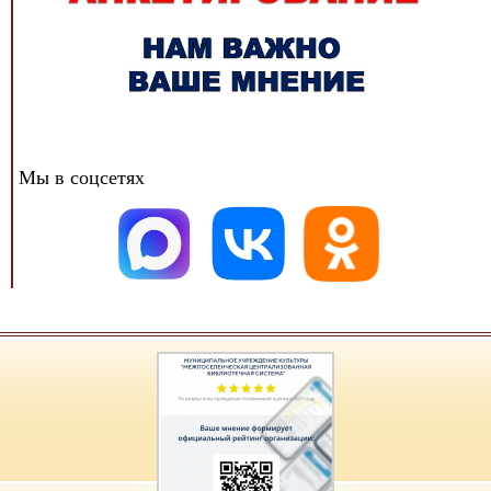
Мы в соцсетях