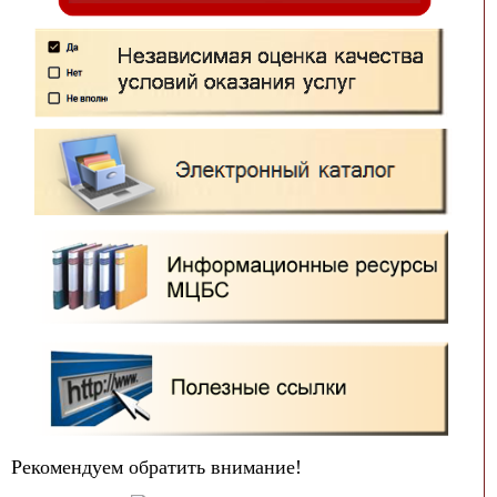
Рекомендуем обратить внимание!