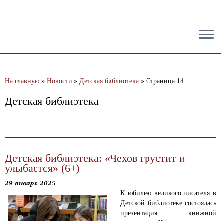
тест
На главную
»
Новости
»
Детская библиотека
»
Страница 14
Детская библиотека
Детская библиотека: «Чехов грустит и
улыбается» (6+)
29 января 2025
К юбилею великого писателя в
Детской библиотеке состоялась
презентация книжной