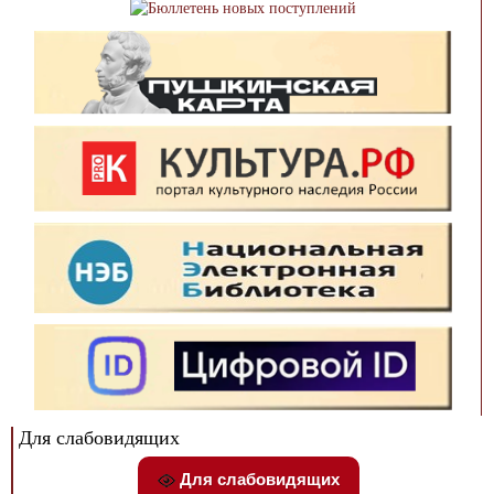
Для слабовидящих
Для слабовидящих