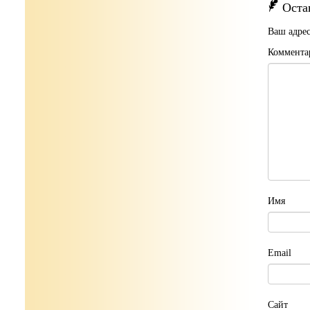
Оста
Ваш адрес
Коммента
Имя
Email
Сайт