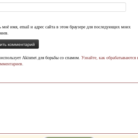
 моё имя, email и адрес сайта в этом браузере для последующих моих
риев.
 использует Akismet для борьбы со спамом.
Узнайте, как обрабатываются
омментариев
.