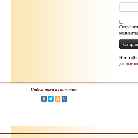
Сохранить
коммента
Этот сайт
данные к
Поделиться в соцсетях: