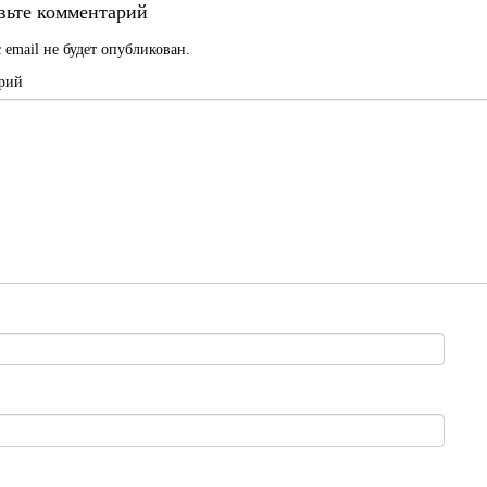
вьте комментарий
 email не будет опубликован.
рий