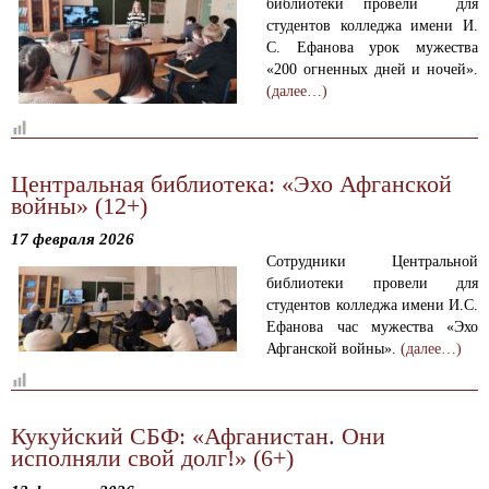
библиотеки провели для
студентов колледжа имени И.
С. Ефанова урок мужества
«200 огненных дней и ночей».
(далее…)
Центральная библиотека: «Эхо Афганской
войны» (12+)
17 февраля 2026
Сотрудники Центральной
библиотеки провели для
студентов колледжа имени И.С.
Ефанова час мужества «Эхо
Афганской войны».
(далее…)
Кукуйский СБФ: «Афганистан. Они
исполняли свой долг!» (6+)