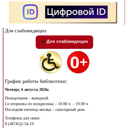
Для слабовидящих
Для слабовидящих
График работы библиотеки:
Четверг, 6 августа 2026г.
Понедельник - выходной
Со вторника по воскресенье – 10.00 ч. – 19.00 ч.
Последняя пятница месяца – санитарный день
Телефоны для связи:
8 (48745)2-54-19