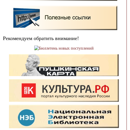
Рекомендуем обратить внимание!