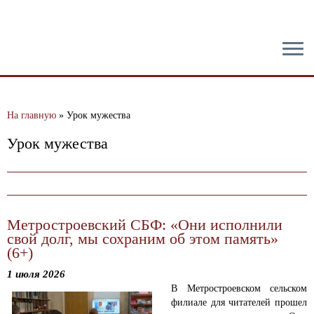
тест
На главную
»
Урок мужества
Урок мужества
Метростроевский СБФ: «Они исполнили
свой долг, мы сохраним об этом память»
(6+)
1 июля 2026
В Метростроевском сельском
филиале для читателей прошел