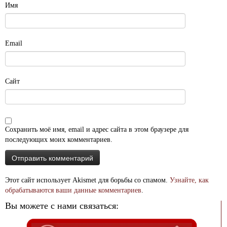
Имя
Email
Сайт
Сохранить моё имя, email и адрес сайта в этом браузере для
последующих моих комментариев.
Этот сайт использует Akismet для борьбы со спамом.
Узнайте, как
обрабатываются ваши данные комментариев
.
Вы можете с нами связаться: