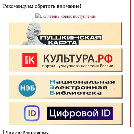
Рекомендуем обратить внимание!
Для слабовидящих