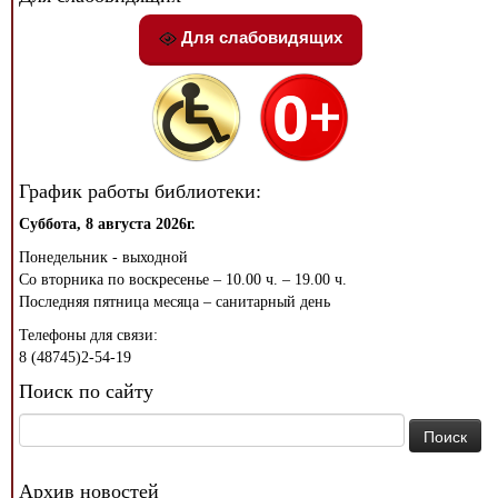
Для слабовидящих
График работы библиотеки:
Суббота, 8 августа 2026г.
Понедельник - выходной
Со вторника по воскресенье – 10.00 ч. – 19.00 ч.
Последняя пятница месяца – санитарный день
Телефоны для связи:
8 (48745)2-54-19
Поиск по сайту
Найти:
Архив новостей