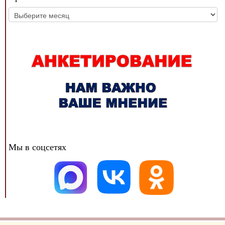
Архив
новостей
Мы в соцсетях