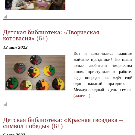
Детская библиотека: «Творческая
котовасия» (6+)
12 мая 2022
Вот и закончились главные
майские праздники! Но наши
юные любители творчества
вновь приступили к работе,
ведь впереди нас ждёт ещё
один важный праздник –
Международный День семьи.
(далее…)
Детская библиотека: «Красная гвоздика –
символ победы» (6+)