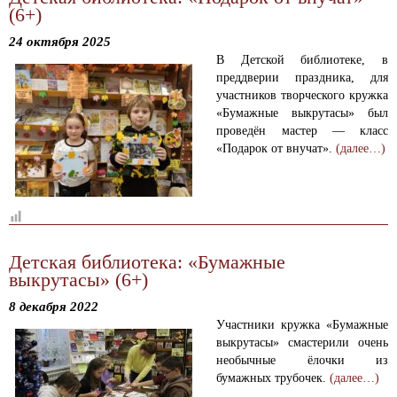
(6+)
24 октября 2025
В Детской библиотеке, в
преддверии праздника, для
участников творческого кружка
«Бумажные выкрутасы» был
проведён мастер — класс
«Подарок от внучат».
(далее…)
Детская библиотека: «Бумажные
выкрутасы» (6+)
8 декабря 2022
Участники кружка «Бумажные
выкрутасы» смастерили очень
необычные ёлочки из
бумажных трубочек.
(далее…)