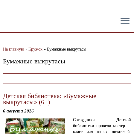
тест
На главную
»
Кружок
»
Бумажные выкрутасы
Бумажные выкрутасы
Детская библиотека: «Бумажные
выкрутасы» (6+)
6 августа 2026
Сотрудники Детской
библиотеки провели мастер —
класс для юных читателей.