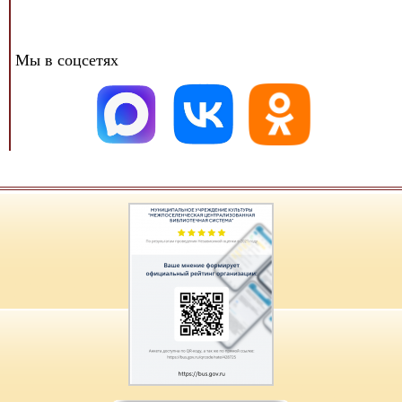
Мы в соцсетях