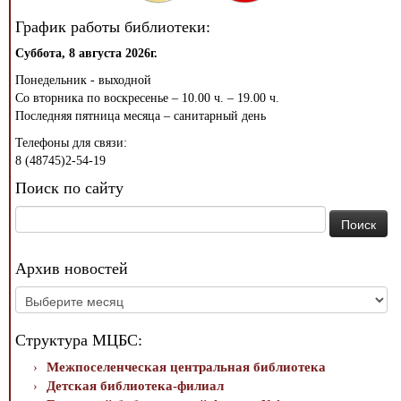
График работы библиотеки:
Суббота, 8 августа 2026г.
Понедельник - выходной
Со вторника по воскресенье – 10.00 ч. – 19.00 ч.
Последняя пятница месяца – санитарный день
Телефоны для связи:
8 (48745)2-54-19
Поиск по сайту
Найти:
Архив новостей
Архив
новостей
Структура МЦБС:
Межпоселенческая центральная библиотека
Детская библиотека-филиал