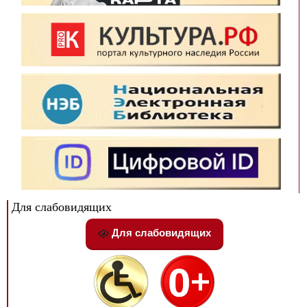
Для слабовидящих
Для слабовидящих