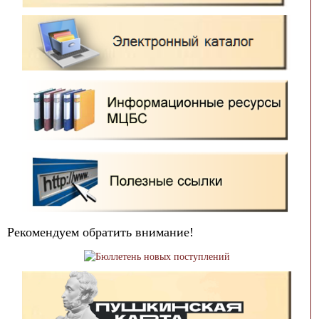
Рекомендуем обратить внимание!