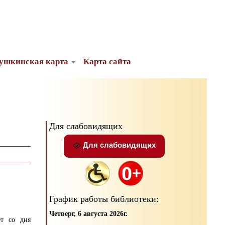
ушкинская карта
Карта сайта
Для слабовидящих
Для слабовидящих
График работы библиотеки:
Четверг, 6 августа 2026г.
ет со дня