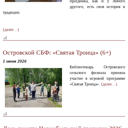
праздника, как и у любого
другого, есть своя история и
традиции.
(далее…)
Островской СБФ: «Святая Троица» (6+)
1 июня 2026
Библиотекарь Островского
сельского филиала приняла
участие в игровой программе
«Святая Троица».
(далее…)