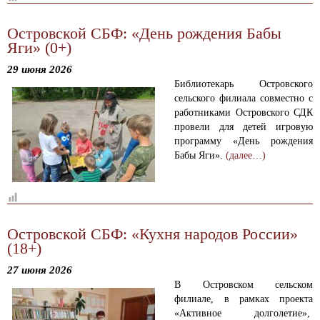
Островской СБФ: «День рождения Бабы
Яги» (0+)
29 июня 2026
Библиотекарь Островского
сельского филиала совместно с
работниками Островского СДК
провели для детей игровую
программу «День рождения
Бабы Яги».
(далее…)
Островской СБФ: «Кухня народов России»
(18+)
27 июня 2026
В Островском сельском
филиале, в рамках проекта
«Активное долголетие»,