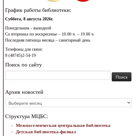
График работы библиотеки:
Суббота, 8 августа 2026г.
Понедельник - выходной
Со вторника по воскресенье – 10.00 ч. – 19.00 ч.
Последняя пятница месяца – санитарный день
Телефоны для связи:
8 (48745)2-54-19
Поиск по сайту
Найти:
Архив новостей
Архив
новостей
Структура МЦБС:
Межпоселенческая центральная библиотека
Детская библиотека-филиал