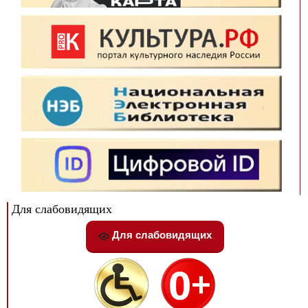
Для слабовидящих
Для слабовидящих