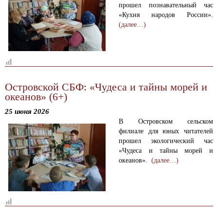
прошел познавательный час
«Кухня народов России».
(далее…)
Островской СБФ: «Чудеса и тайны морей и
океанов» (6+)
25 июня 2026
В Островском сельском
филиале для юных читателей
прошел экологический час
«Чудеса и тайны морей и
океанов».
(далее…)