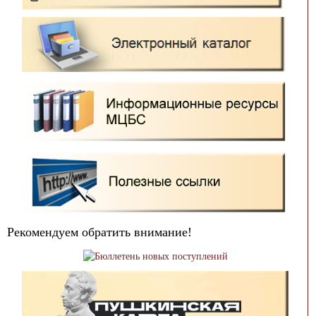
Рекомендуем обратить внимание!