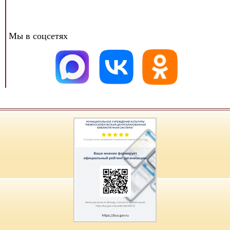
Мы в соцсетях