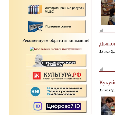
Рекомендуем обратить внимание!
Дьяко
19 ноябр
Кукуй
19 ноябр