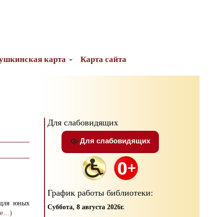
ушкинская карта
Карта сайта
Для слабовидящих
Для слабовидящих
График работы библиотеки:
 для юных
Суббота, 8 августа 2026г.
ее…)