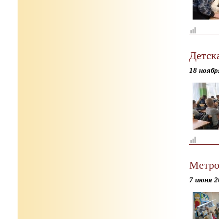
Детска
18 ноябр
Метро
7 июня 2