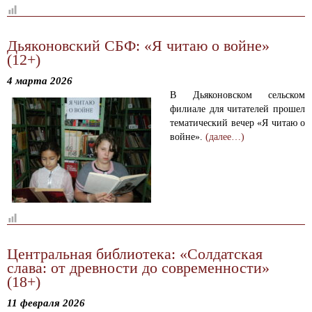
Дьяконовский СБФ: «Я читаю о войне»
(12+)
4 марта 2026
В Дьяконовском сельском
филиале для читателей прошел
тематический вечер «Я читаю о
войне».
(далее…)
Центральная библиотека: «Солдатская
слава: от древности до современности»
(18+)
11 февраля 2026