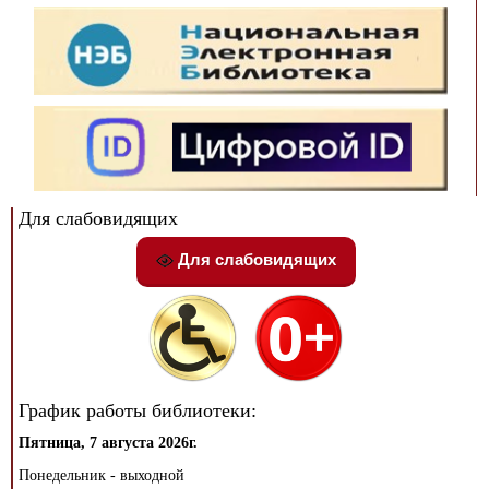
Для слабовидящих
Для слабовидящих
График работы библиотеки:
Пятница, 7 августа 2026г.
Понедельник - выходной