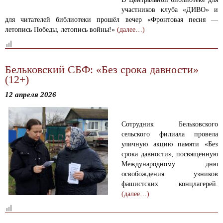
участников клуба «ДИВО» и
для читателей библиотеки прошёл вечер «Фронтовая песня —
летопись Победы, летопись войны!»
(далее…)
Бельковский СБФ: «Без срока давности»
(12+)
12 апреля 2026
Сотрудник Бельковского
сельского филиала провела
уличную акцию памяти «Без
срока давности», посвященную
Международному дню
освобождения узников
фашистских концлагерей.
(далее…)