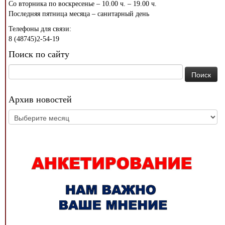
Со вторника по воскресенье – 10.00 ч. – 19.00 ч.
Последняя пятница месяца – санитарный день
Телефоны для связи:
8 (48745)2-54-19
Поиск по сайту
Найти:
Архив новостей
Архив
новостей