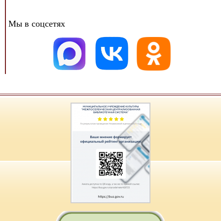
Мы в соцсетях