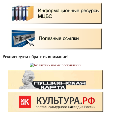
Рекомендуем обратить внимание!