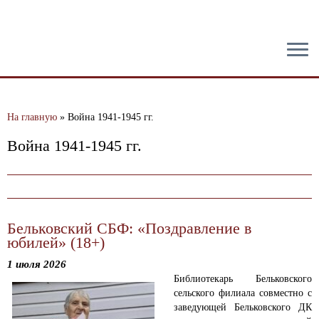
тест
На главную
»
Война 1941-1945 гг.
Война 1941-1945 гг.
Бельковский СБФ: «Поздравление в
юбилей» (18+)
1 июля 2026
Библиотекарь Бельковского
сельского филиала совместно с
заведующей Бельковского ДК