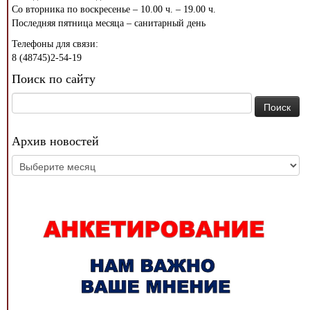
Со вторника по воскресенье – 10.00 ч. – 19.00 ч.
Последняя пятница месяца – санитарный день
Телефоны для связи:
8 (48745)2-54-19
Поиск по сайту
Найти:
Архив новостей
Архив
новостей