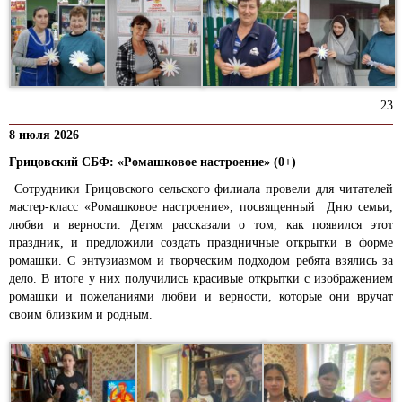
23
8 июля 2026
Грицовский СБФ: «Ромашковое настроение» (0+)
Сотрудники Грицовского сельского филиала провели для читателей
мастер-класс «Ромашковое настроение», посвященный Дню семьи,
любви и верности. Детям рассказали о том, как появился этот
праздник, и предложили создать праздничные открытки в форме
ромашки. С энтузиазмом и творческим подходом ребята взялись за
дело. В итоге у них получились красивые открытки с изображением
ромашки и пожеланиями любви и верности, которые они вручат
своим близким и родным.