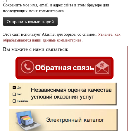
Сохранить моё имя, email и адрес сайта в этом браузере для
последующих моих комментариев.
Этот сайт использует Akismet для борьбы со спамом.
Узнайте, как
обрабатываются ваши данные комментариев
.
Вы можете с нами связаться: