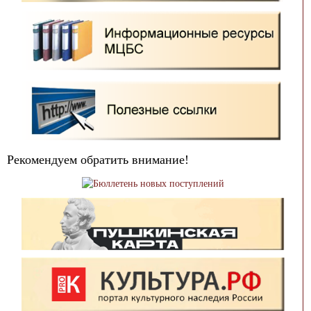
Рекомендуем обратить внимание!