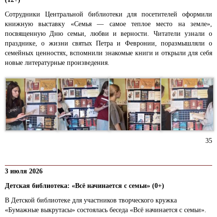
Сотрудники Центральной библиотеки для посетителей оформили
книжную выставку «Семья — самое теплое место на земле»,
посвященную Дню семьи, любви и верности. Читатели узнали о
празднике, о жизни святых Петра и Февронии, поразмышляли о
семейных ценностях, вспомнили знакомые книги и открыли для себя
новые литературные произведения.
35
3 июля 2026
Детская библиотека: «Всё начинается с семьи» (0+)
В Детской библиотеке для участников творческого кружка
«Бумажные выкрутасы» состоялась беседа «Всё начинается с семьи».