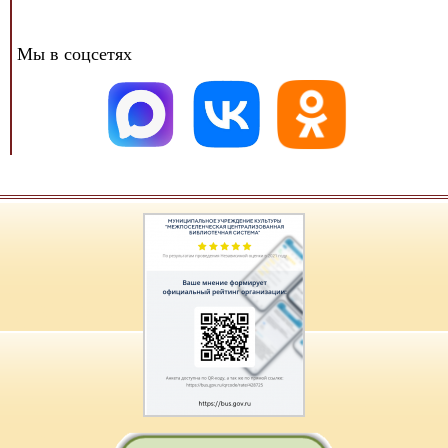
Мы в соцсетях