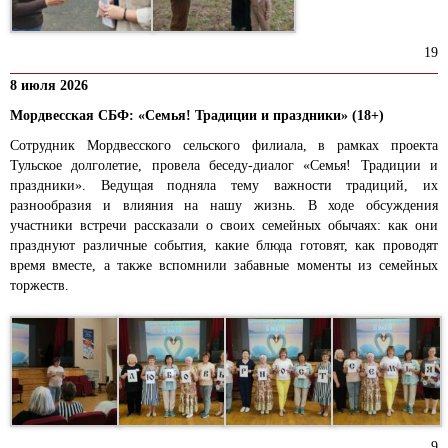
19
8 июля 2026
Мордвесская СБФ: «Семья! Традиции и праздники» (18+)
Сотрудник Мордвесского сельского филиала, в рамках проекта
Тульское долголетие, провела беседу-диалог «Семья! Традиции и
праздники». Ведущая подняла тему важности традиций, их
разнообразия и влияния на нашу жизнь. В ходе обсуждения
участники встречи рассказали о своих семейных обычаях: как они
празднуют различные события, какие блюда готовят, как проводят
время вместе, а также вспомнили забавные моменты из семейных
торжеств.
9