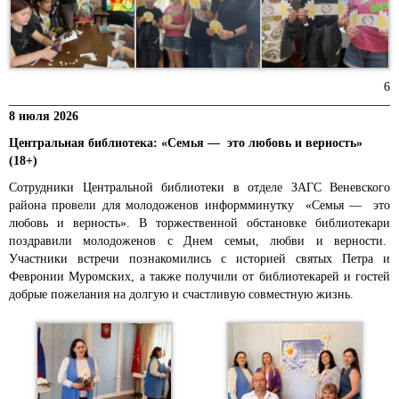
6
8 июля 2026
Центральная библиотека: «Семья — это любовь и верность»
(18+)
Сотрудники Центральной библиотеки в отделе ЗАГС Веневского
района провели для молодоженов информминутку «Семья — это
любовь и верность».
В торжественной обстановке библиотекари
поздравили молодоженов с Днем семьи, любви и верности.
Участники встречи познакомились с историей святых Петра и
Февронии Муромских, а также получили от библиотекарей и гостей
добрые пожелания на долгую и счастливую совместную жизнь.