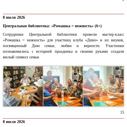
8 июля 2026
Центральная библиотека: «Ромашка = нежность» (6+)
Сотрудники Центральной библиотеки провели мастер-класс
«Ромашка = нежность» для участниц клуба «Диво» и их внуков,
посвященный Дню семьи, любви и верности. Участники
познакомились с историей праздника и своими руками создали
милый символ семьи.
15
8 июля 2026