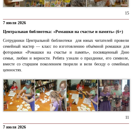
15
7 июля 2026
Центральная библиотека: «Ромашки на счастье и память» (6+)
Сотрудники Центральной библиотеки для юных читателей провели
семейный мастер — класс по изготовлению объёмной ромашки для
фоторамки «Ромашки на счастье и память», посвященный Дню
семьи, любви и верности. Ребята узнали о празднике, его символе,
вместе со старшим поколением творили и вели беседу о семейных
ценностях.
11
7 июля 2026