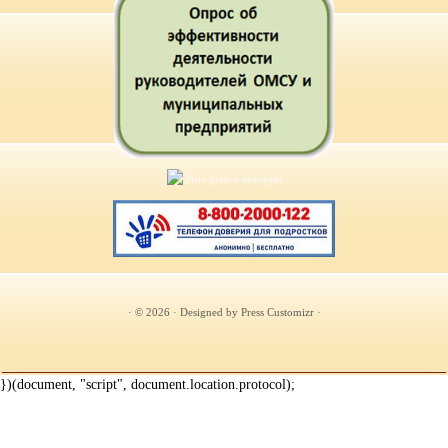
· © 2026
· Designed by
Press Customizr
·
})(document, "script", document.location.protocol);