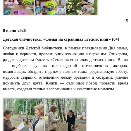
15
8 июля 2026
Детская библиотека: «Семья на страницах детских книг» (0+)
Сотрудники Детской библиотеки, в рамках празднования Дня семьи,
любви и верности, провели уличную акцию в парке им. Стихарева,
раздав родителям буклеты «Семья на страницах детских книг». В них
— подборка лучших произведений отечественных авторов,
помогающих обсудить с детьми важные темы: родительскую заботу,
мудрость старших, отношения между братьями и сестрами, умение
понимать друг друга. Книги — отличный повод провести время
вместе, создавая теплые воспоминания и счастливые моменты.