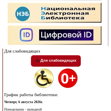
Для слабовидящих
Для слабовидящих
График работы библиотеки:
Четверг, 6 августа 2026г.
Понедельник - выходной