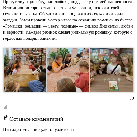
Присутствующие обсудили любовь, поддержку и семейные ценности.
Вспомнили историю святых Петра и Февронии, покровителей
семейного счастья. Обсудили книги о дружных семьях и отгадали
загадки. Затем провели мастер-класс по созданию ромашек из бисера
«Ромашки, ромашки — цветы полевые» — символ Дня семьи, любви
и верности. Каждый ребенок сделал уникальную ромашку, которую с
гордостью подарил близким.
19
Оставьте комментарий
Ваш адрес email не будет опубликован.