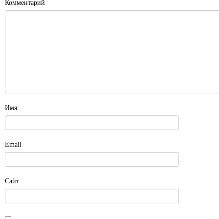
Комментарий
Имя
Email
Сайт