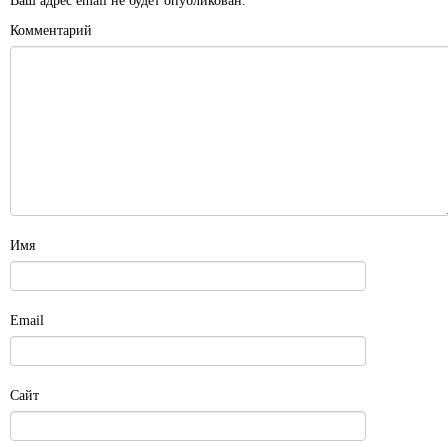
Ваш адрес email не будет опубликован.
Комментарий
Имя
Email
Сайт