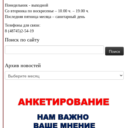
Понедельник - выходной
Со вторника по воскресенье – 10.00 ч. – 19.00 ч.
Последняя пятница месяца – санитарный день
Телефоны для связи:
8 (48745)2-54-19
Поиск по сайту
Найти:
Архив новостей
Архив
новостей