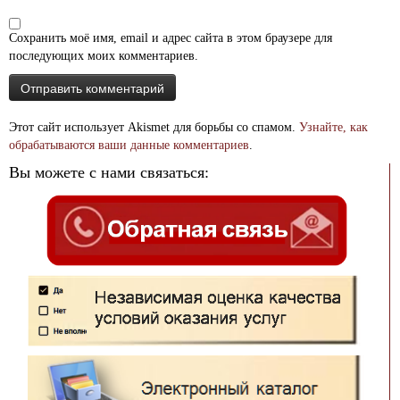
Сохранить моё имя, email и адрес сайта в этом браузере для
последующих моих комментариев.
Этот сайт использует Akismet для борьбы со спамом.
Узнайте, как
обрабатываются ваши данные комментариев
.
Вы можете с нами связаться: