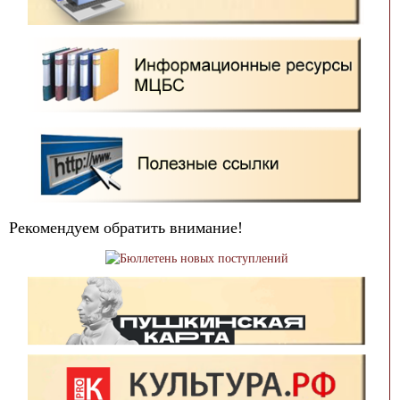
Рекомендуем обратить внимание!