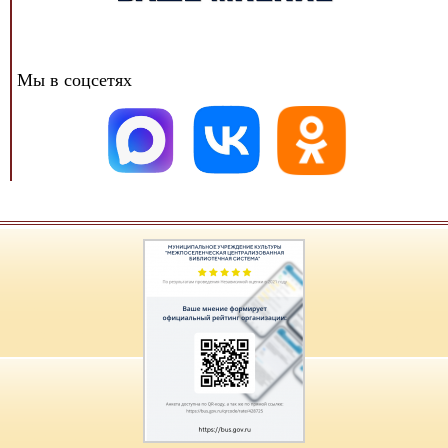
Мы в соцсетях