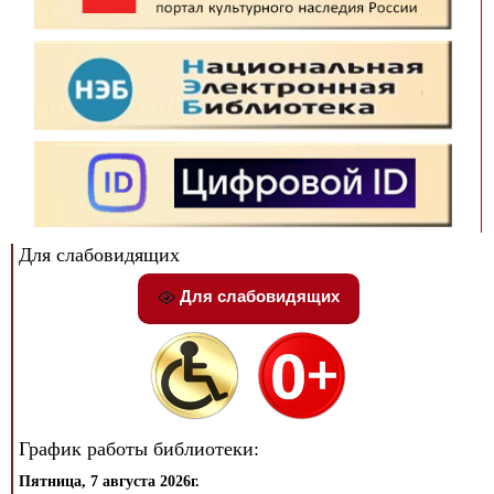
Для слабовидящих
Для слабовидящих
График работы библиотеки:
Пятница, 7 августа 2026г.