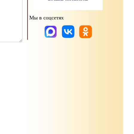
Мы в соцсетях