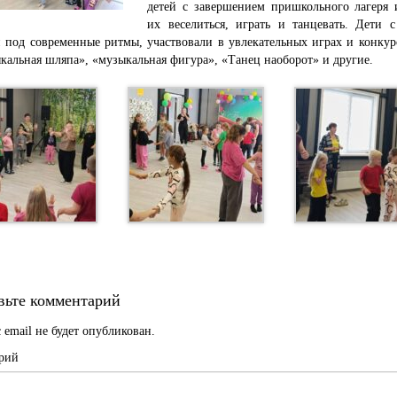
детей с завершением пришкольного лагеря 
их веселиться, играть и танцевать. Дети с
 под современные ритмы, участвовали в увлекательных играх и конкур
кальная шляпа», «музыкальная фигура», «Танец наоборот» и другие.
вьте комментарий
 email не будет опубликован.
рий