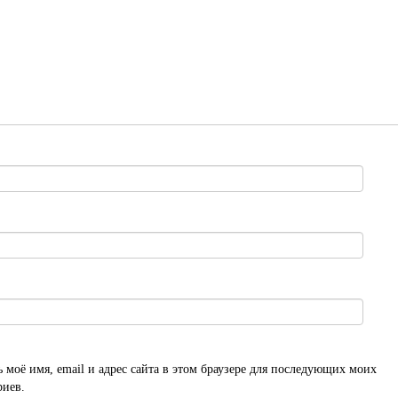
 моё имя, email и адрес сайта в этом браузере для последующих моих
риев.