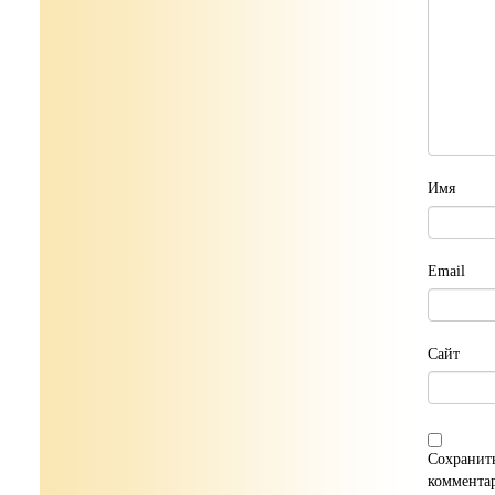
Имя
Email
Сайт
Сохранить
коммента