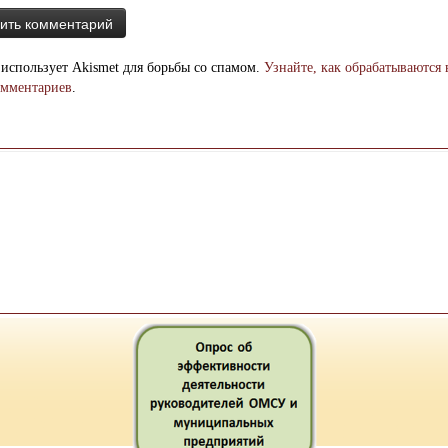
 использует Akismet для борьбы со спамом.
Узнайте, как обрабатываются
омментариев
.