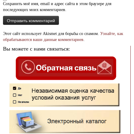
Сохранить моё имя, email и адрес сайта в этом браузере для
последующих моих комментариев.
Этот сайт использует Akismet для борьбы со спамом.
Узнайте, как
обрабатываются ваши данные комментариев
.
Вы можете с нами связаться: