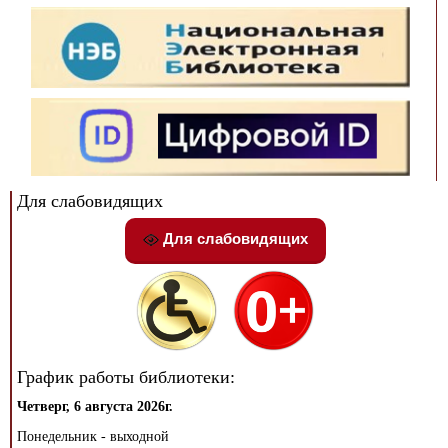
Для слабовидящих
Для слабовидящих
График работы библиотеки:
Четверг, 6 августа 2026г.
Понедельник - выходной