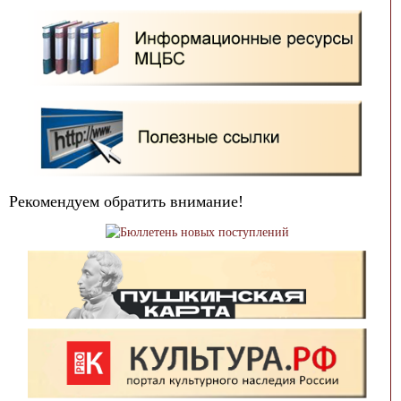
Рекомендуем обратить внимание!