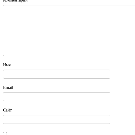
Комментарий
Имя
Email
Сайт