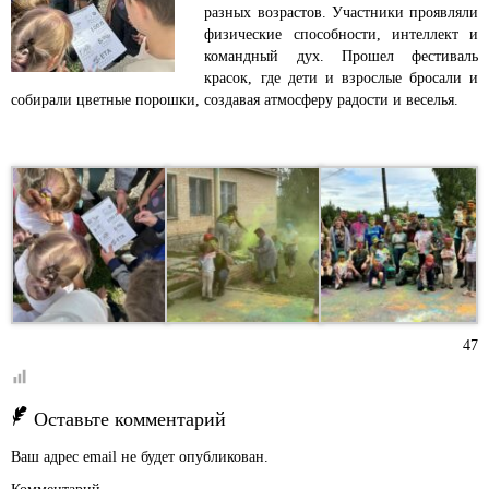
разных возрастов. Участники проявляли
физические способности, интеллект и
командный дух. Прошел фестиваль
красок, где дети и взрослые бросали и
собирали цветные порошки, создавая атмосферу радости и веселья.
47
Оставьте комментарий
Ваш адрес email не будет опубликован.