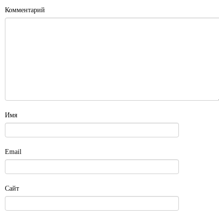
Комментарий
Имя
Email
Сайт