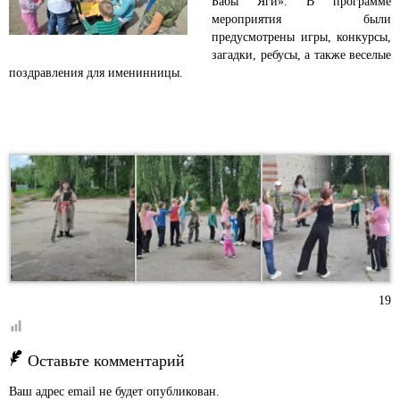
Бабы Яги».
В программе
мероприятия были
предусмотрены игры, конкурсы,
загадки, ребусы, а также веселые
поздравления для именинницы.
19
Оставьте комментарий
Ваш адрес email не будет опубликован.