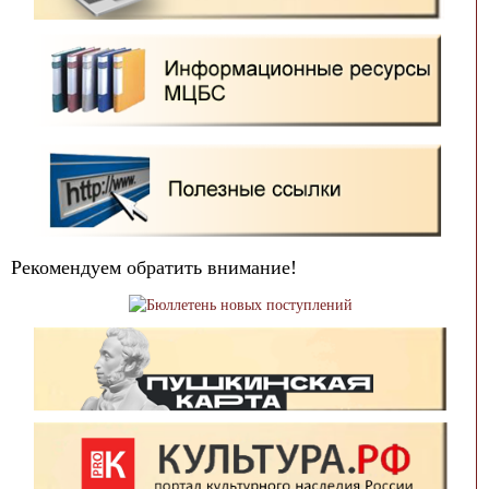
Рекомендуем обратить внимание!