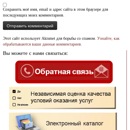
Сохранить моё имя, email и адрес сайта в этом браузере для
последующих моих комментариев.
Этот сайт использует Akismet для борьбы со спамом.
Узнайте, как
обрабатываются ваши данные комментариев
.
Вы можете с нами связаться: