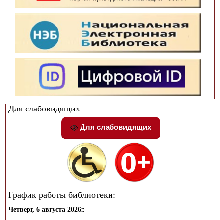
Для слабовидящих
Для слабовидящих
График работы библиотеки:
Четверг, 6 августа 2026г.