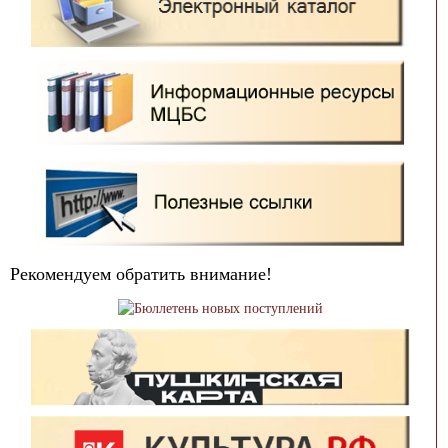
Рекомендуем обратить внимание!