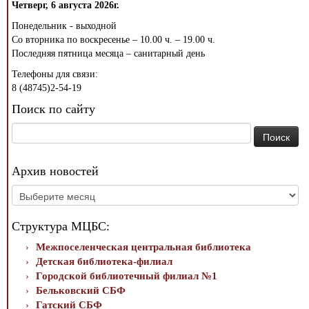
Четверг, 6 августа 2026г.
Понедельник - выходной
Со вторника по воскресенье – 10.00 ч. – 19.00 ч.
Последняя пятница месяца – санитарный день
Телефоны для связи:
8 (48745)2-54-19
Поиск по сайту
Найти:
Архив новостей
Архив
новостей
Структура МЦБС:
Межпоселенческая центральная библиотека
Детская библиотека-филиал
Городской библиотечный филиал №1
Бельковский СБФ
Гатский СБФ