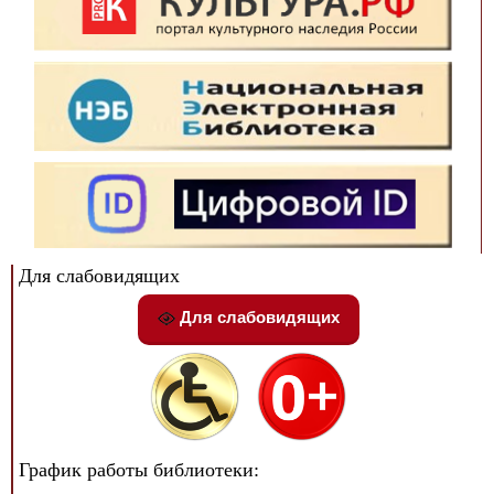
Для слабовидящих
Для слабовидящих
График работы библиотеки: