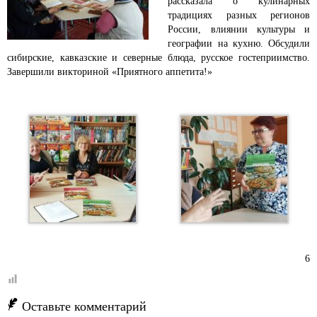
рассказала о кулинарных
традициях разных регионов
России, влиянии культуры и
географии на кухню. Обсудили
сибирские, кавказские и северные блюда, русское гостеприимство.
Завершили викториной «Приятного аппетита!»
6
Оставьте комментарий