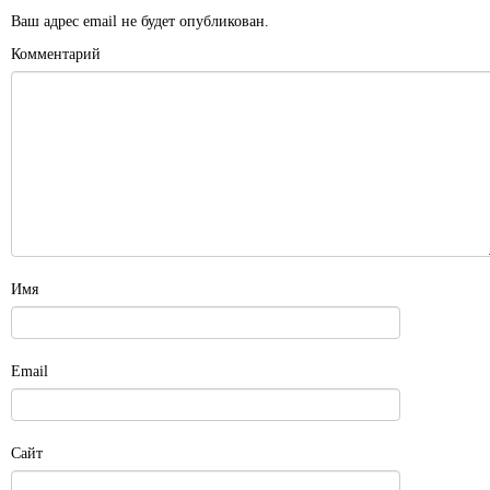
Ваш адрес email не будет опубликован.
Комментарий
Имя
Email
Сайт