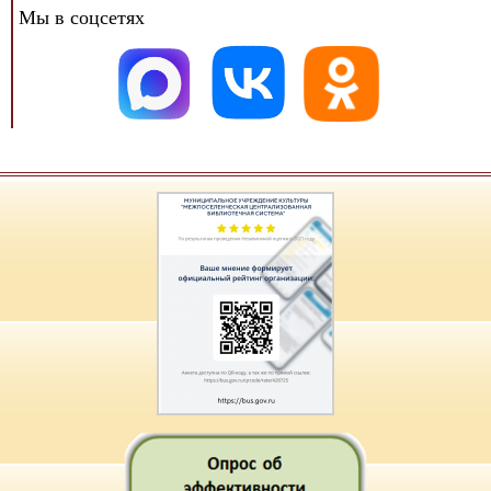
Мы в соцсетях