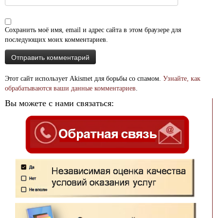
Сохранить моё имя, email и адрес сайта в этом браузере для
последующих моих комментариев.
Этот сайт использует Akismet для борьбы со спамом.
Узнайте, как
обрабатываются ваши данные комментариев
.
Вы можете с нами связаться: