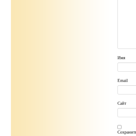
Имя
Email
Сайт
Сохранить