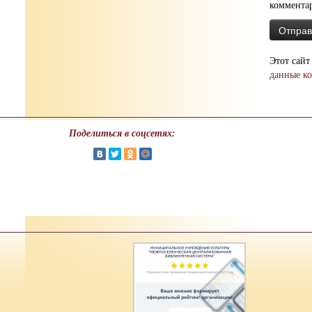
коммента
Этот сайт
данные к
Поделиться в соцсетях: