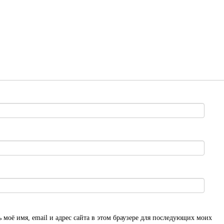
 моё имя, email и адрес сайта в этом браузере для последующих моих