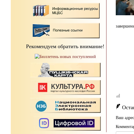
завершен
Рекомендуем обратить внимание!
Оста
Ваш адрес
Коммента