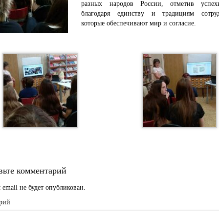
разных народов России, отметив успех
благодаря единству и традициям сотруд
которые обеспечивают мир и согласие.
вьте комментарий
 email не будет опубликован.
рий