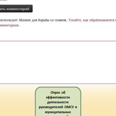
 использует Akismet для борьбы со спамом.
Узнайте, как обрабатываются
омментариев
.