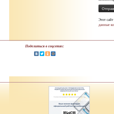
Этот сайт
данные к
Поделиться в соцсетях: