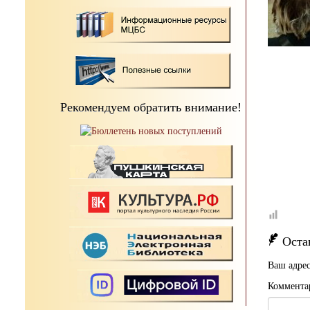
Рекомендуем обратить внимание!
Оста
Ваш адрес
Коммента