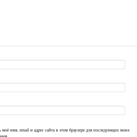
 моё имя, email и адрес сайта в этом браузере для последующих моих
риев.