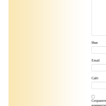
Имя
Email
Сайт
Сохранить
коммента