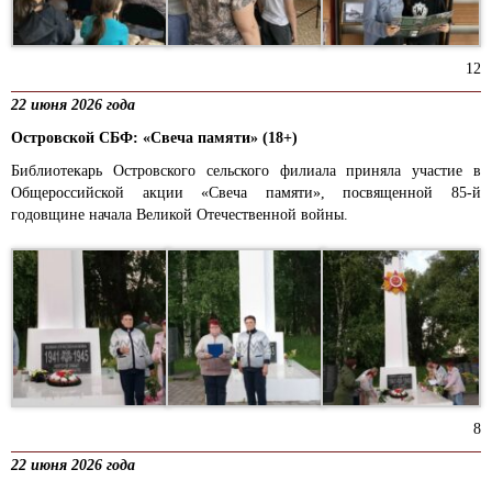
12
22 июня 2026 года
Островской СБФ: «Свеча памяти» (18+)
Библиотекарь Островского сельского филиала приняла участие в
Общероссийской акции «Свеча памяти», посвященной 85-й
годовщине начала Великой Отечественной войны.
8
22 июня 2026 года