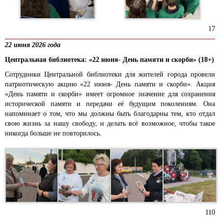
17
22 июня 2026 года
Центральная библиотека: «22 июня- День памяти и скорби» (18+)
Сотрудники Центральной библиотеки для жителей города провели
патриотическую акцию «22 июня- День памяти и скорби». Акция
«День памяти и скорби» имеет огромное значение для сохранения
исторической памяти и передачи её будущим поколениям. Она
напоминает о том, что мы должны быть благодарны тем, кто отдал
свою жизнь за нашу свободу, и делать всё возможное, чтобы такое
никогда больше не повторилось.
110