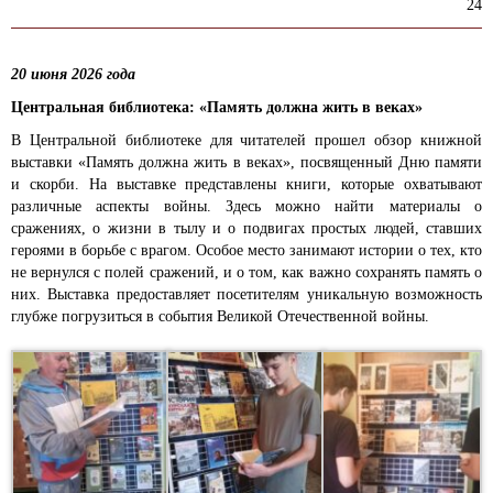
24
20 июня 2026 года
Центральная библиотека: «Память должна жить в веках»
В Центральной библиотеке для читателей прошел обзор книжной
выставки «Память должна жить в веках», посвященный Дню памяти
и скорби. На выставке представлены книги, которые охватывают
различные аспекты войны. Здесь можно найти материалы о
сражениях, о жизни в тылу и о подвигах простых людей, ставших
героями в борьбе с врагом. Особое место занимают истории о тех, кто
не вернулся с полей сражений, и о том, как важно сохранять память о
них. Выставка предоставляет посетителям уникальную возможность
глубже погрузиться в события Великой Отечественной войны.