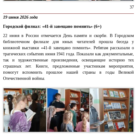
37
19 июня 2026 года
Городской филиал: «41-й завещано помнить» (6+)
22 июня в России отмечается День памяти и скорби. В Городском
библиотечном филиале для юных читателей прошла беседа у
книжной выставки «41-й завещано помнить». Ребятам рассказали о
трагических событиях июня 1941 года. Показали как документальные,
так и художественные произведения, освещающие историю тех
страшных лет. Книги, предложенные участникам мероприятия,
помогут вспомнить прошлое нашей страны в годы Великой
Отечественной войны.