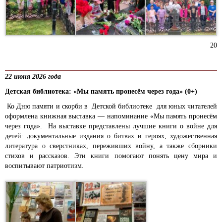
20
22 июня 2026 года
Детская библиотека: «Мы память пронесём через года» (0+)
Ко Дню памяти и скорби в Детской библиотеке для юных читателей
оформлена книжная выставка — напоминание «Мы память пронесём
через года». На выставке представлены лучшие книги о войне для
детей: документальные издания о битвах и героях, художественная
литература о сверстниках, переживших войну, а также сборники
стихов и рассказов. Эти книги помогают понять цену мира и
воспитывают патриотизм.