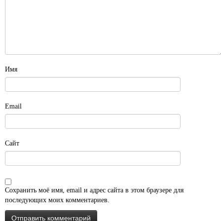
Имя
Email
Сайт
Сохранить моё имя, email и адрес сайта в этом браузере для
последующих моих комментариев.