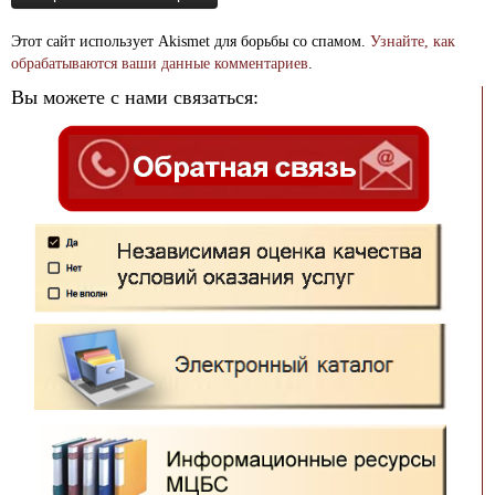
Этот сайт использует Akismet для борьбы со спамом.
Узнайте, как
обрабатываются ваши данные комментариев
.
Вы можете с нами связаться: