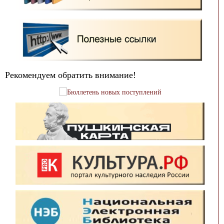
Рекомендуем обратить внимание!