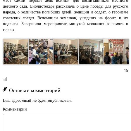
«Тот самый первый день войны» для воспитанников местного
детского сада. Библиотекарь рассказала о цене победы для русского
народа, о количестве погибших детей, женщин и солдат, о героизме
советских солдат. Вспомнили земляков, ушедших на фронт, и их
подвиги. Завершили мероприятие минутой молчания в память о
героях.
15
Оставьте комментарий
Ваш адрес email не будет опубликован.
Комментарий