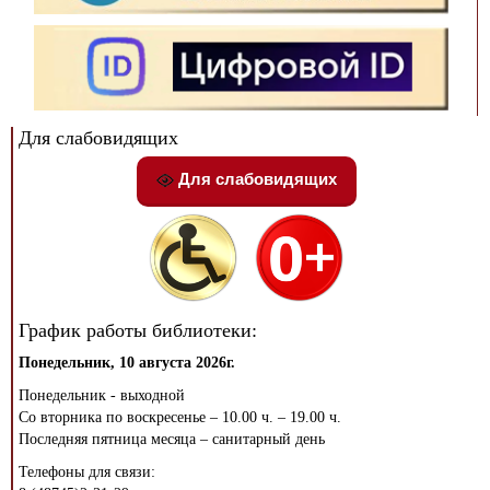
Для слабовидящих
Для слабовидящих
График работы библиотеки:
Понедельник, 10 августа 2026г.
Понедельник - выходной
Со вторника по воскресенье – 10.00 ч. – 19.00 ч.
Последняя пятница месяца – санитарный день
Телефоны для связи: