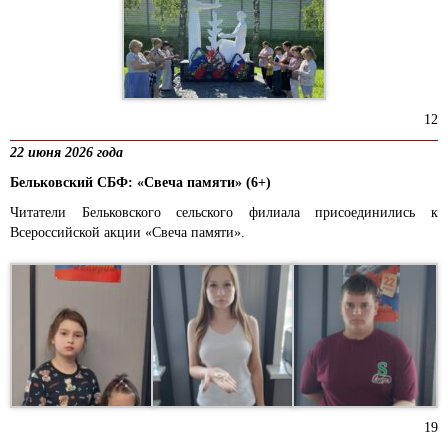
12
22 июня 2026 года
Бельковский СБФ: «Свеча памяти» (6+)
Читатели Бельковского сельского филиала присоединились к
Всероссийской акции «Свеча памяти».
19