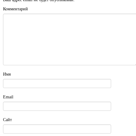
Комментарий
Имя
Email
Сайт