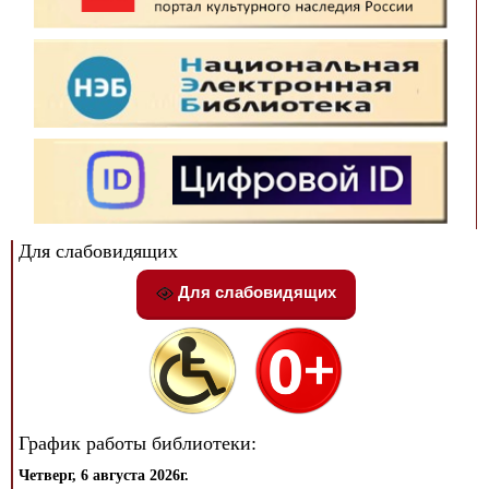
Для слабовидящих
Для слабовидящих
График работы библиотеки:
Четверг, 6 августа 2026г.