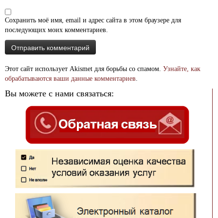
Сохранить моё имя, email и адрес сайта в этом браузере для
последующих моих комментариев.
Этот сайт использует Akismet для борьбы со спамом.
Узнайте, как
обрабатываются ваши данные комментариев
.
Вы можете с нами связаться: