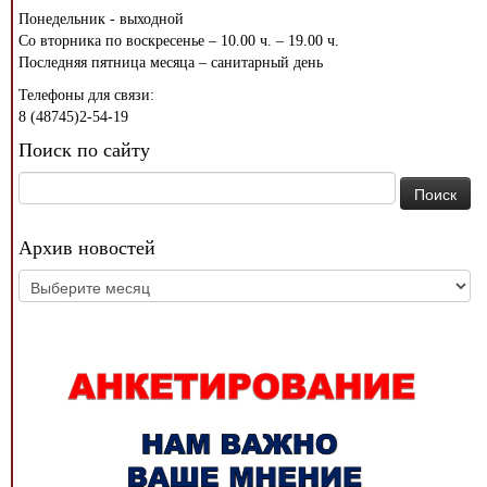
Понедельник - выходной
Со вторника по воскресенье – 10.00 ч. – 19.00 ч.
Последняя пятница месяца – санитарный день
Телефоны для связи:
8 (48745)2-54-19
Поиск по сайту
Найти:
Архив новостей
Архив
новостей