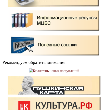
Рекомендуем обратить внимание!