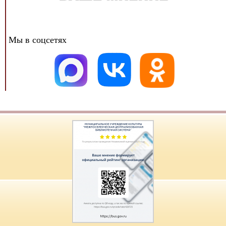
Мы в соцсетях