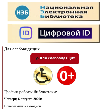
Для слабовидящих
Для слабовидящих
График работы библиотеки:
Четверг, 6 августа 2026г.
Понедельник - выходной