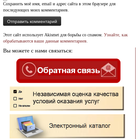
Сохранить моё имя, email и адрес сайта в этом браузере для
последующих моих комментариев.
Этот сайт использует Akismet для борьбы со спамом.
Узнайте, как
обрабатываются ваши данные комментариев
.
Вы можете с нами связаться: