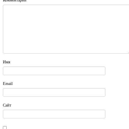
Комментарий
Имя
Email
Сайт