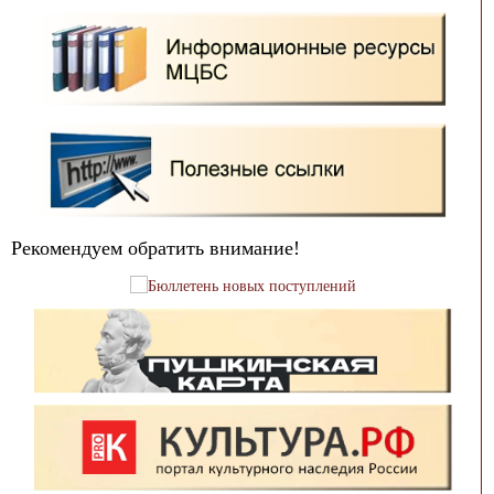
Рекомендуем обратить внимание!