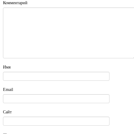
Комментарий
Имя
Email
Сайт