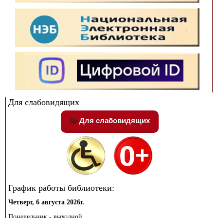
Для слабовидящих
Для слабовидящих
График работы библиотеки:
Четверг, 6 августа 2026г.
Понедельник - выходной