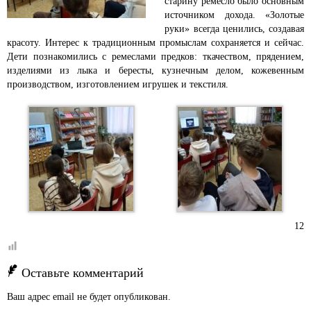
старину ремесло было основным
источником дохода. «Золотые
руки» всегда ценились, создавая
красоту. Интерес к традиционным промыслам сохраняется и сейчас.
Дети познакомились с ремеслами предков: ткачеством, прядением,
изделиями из лыка и бересты, кузнечным делом, кожевенным
производством, изготовлением игрушек и текстиля.
12
Оставьте комментарий
Ваш адрес email не будет опубликован.