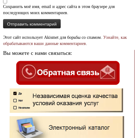
Сохранить моё имя, email и адрес сайта в этом браузере для
последующих моих комментариев.
Этот сайт использует Akismet для борьбы со спамом.
Узнайте, как
обрабатываются ваши данные комментариев
.
Вы можете с нами связаться: