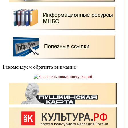
Рекомендуем обратить внимание!