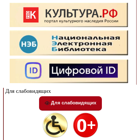
Для слабовидящих
Для слабовидящих