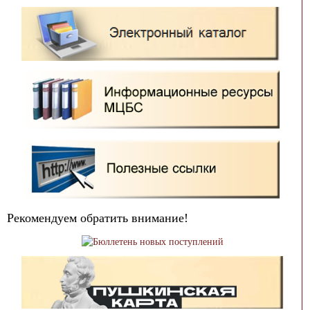
Рекомендуем обратить внимание!