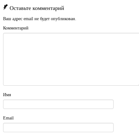
Оставьте комментарий
Ваш адрес email не будет опубликован.
Комментарий
Имя
Email