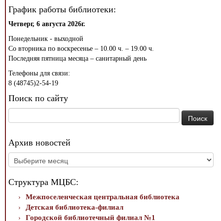
График работы библиотеки:
Четверг, 6 августа 2026г.
Понедельник - выходной
Со вторника по воскресенье – 10.00 ч. – 19.00 ч.
Последняя пятница месяца – санитарный день
Телефоны для связи:
8 (48745)2-54-19
Поиск по сайту
Найти:
Архив новостей
Архив
новостей
Структура МЦБС:
Межпоселенческая центральная библиотека
Детская библиотека-филиал
Городской библиотечный филиал №1