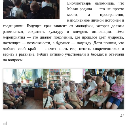
Библиотекарь напомнила, что
Малая родина — это не просто
место, а пространство,
наполненное личной историей и
традициями. Будущее края зависит от молодёжи, которая должна
развиваться, сохранять культуру и внедрять инновации. Тема
мероприятия — это диалог поколений, где прошлое даёт мудрость,
настоящее — возможности, а будущее — надежду. Дети поняли, что
любить свой край — значит знать его, ценить современников и
верить в развитие. Ребята активно участвовали в беседах и отвечали
на вопросы.
27