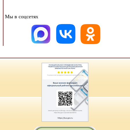
Мы в соцсетях