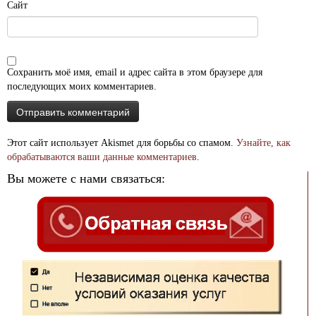
Сайт
Сохранить моё имя, email и адрес сайта в этом браузере для
последующих моих комментариев.
Этот сайт использует Akismet для борьбы со спамом.
Узнайте, как
обрабатываются ваши данные комментариев
.
Вы можете с нами связаться: