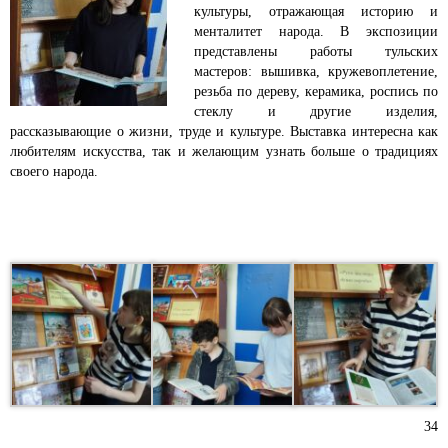
культуры, отражающая историю и
менталитет народа. В экспозиции
представлены работы тульских
мастеров: вышивка, кружевоплетение,
резьба по дереву, керамика, роспись по
стеклу и другие изделия,
рассказывающие о жизни, труде и культуре. Выставка интересна как
любителям искусства, так и желающим узнать больше о традициях
своего народа.
34