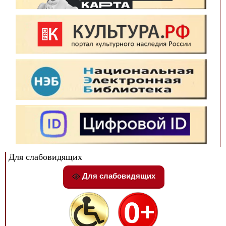
Для слабовидящих
Для слабовидящих