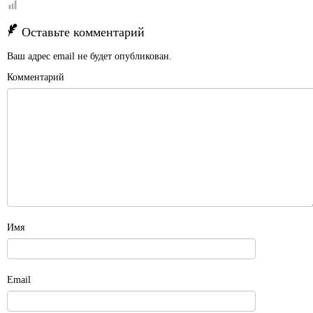
Оставьте комментарий
Ваш адрес email не будет опубликован.
Комментарий
Имя
Email