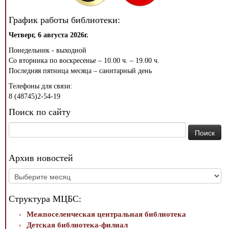
График работы библиотеки:
Четверг, 6 августа 2026г.
Понедельник - выходной
Со вторника по воскресенье – 10.00 ч. – 19.00 ч.
Последняя пятница месяца – санитарный день
Телефоны для связи:
8 (48745)2-54-19
Поиск по сайту
Найти:
Архив новостей
Архив
новостей
Структура МЦБС:
Межпоселенческая центральная библиотека
Детская библиотека-филиал