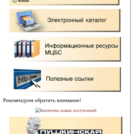
Рекомендуем обратить внимание!