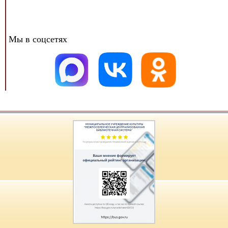
Мы в соцсетях