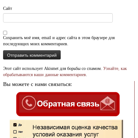
Сайт
Сохранить моё имя, email и адрес сайта в этом браузере для
последующих моих комментариев.
Этот сайт использует Akismet для борьбы со спамом.
Узнайте, как
обрабатываются ваши данные комментариев
.
Вы можете с нами связаться: