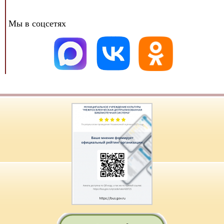
Мы в соцсетях