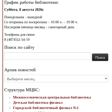
График работы библиотеки:
Суббота, 8 августа 2026г.
Понедельник - выходной
Со вторника по воскресенье – 10.00 ч. – 19.00 ч.
Последняя пятница месяца – санитарный день
Телефоны для связи:
8 (48745)2-54-19
Поиск по сайту
Найти:
Архив новостей
Архив
новостей
Структура МЦБС:
Межпоселенческая центральная библиотека
Детская библиотека-филиал
Городской библиотечный филиал №1