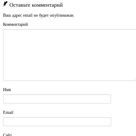
Оставьте комментарий
Ваш адрес email не будет опубликован.
Комментарий
Имя
Email
Сайт