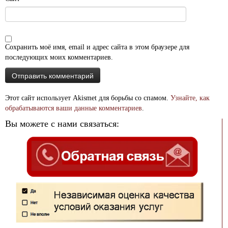
Сохранить моё имя, email и адрес сайта в этом браузере для
последующих моих комментариев.
Этот сайт использует Akismet для борьбы со спамом.
Узнайте, как
обрабатываются ваши данные комментариев
.
Вы можете с нами связаться: