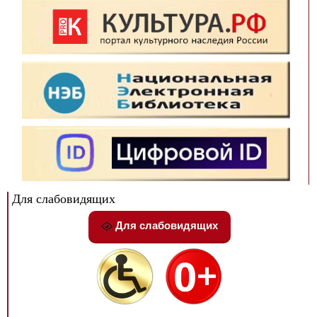
Для слабовидящих
Для слабовидящих