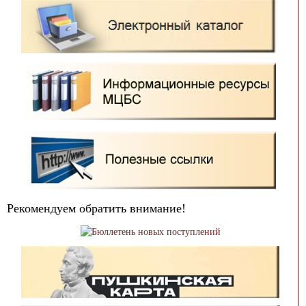
Рекомендуем обратить внимание!