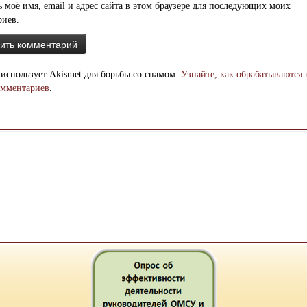
 моё имя, email и адрес сайта в этом браузере для последующих моих
риев.
 использует Akismet для борьбы со спамом.
Узнайте, как обрабатываются
омментариев
.