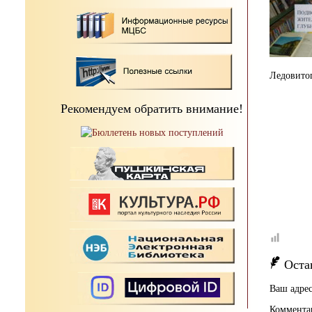
Ледовитог
Рекомендуем обратить внимание!
Оста
Ваш адрес
Коммента