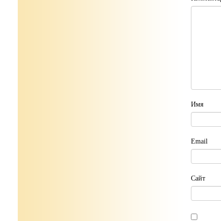
Имя
Email
Сайт