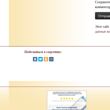
Сохранить
коммента
Этот сайт
данные к
Поделиться в соцсетях: