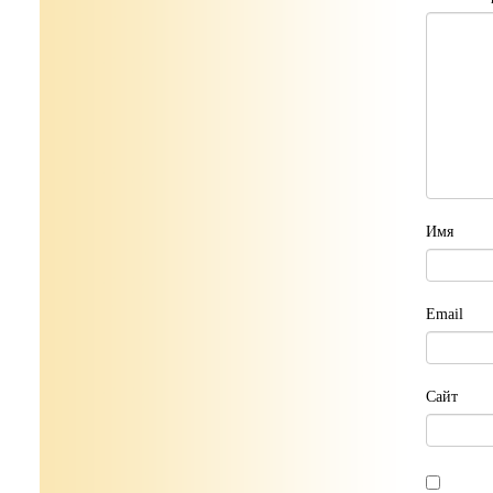
Имя
Email
Сайт