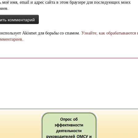
 моё имя, email и адрес сайта в этом браузере для последующих моих
риев.
 использует Akismet для борьбы со спамом.
Узнайте, как обрабатываются
омментариев
.