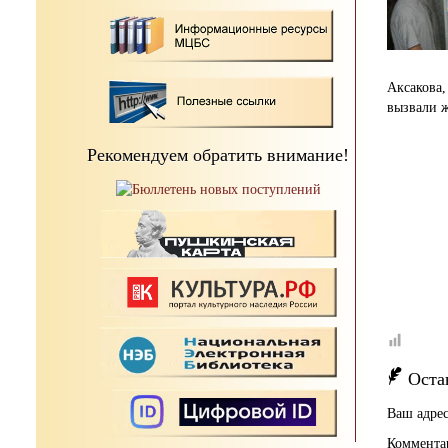
Аксакова
вызвали ж
Рекомендуем обратить внимание!
Оста
Ваш адрес
Коммента