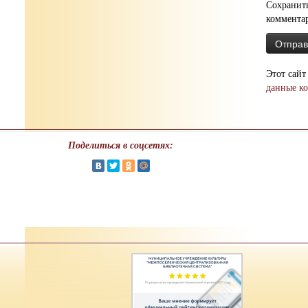
Сохранить
коммента
Этот сайт
данные к
Поделиться в соцсетях: