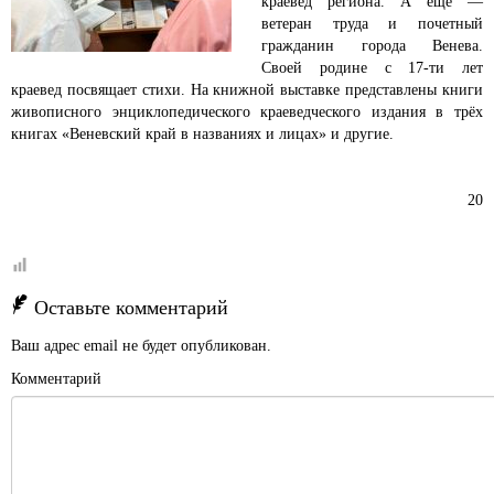
краевед региона. А еще —
ветеран труда и почетный
гражданин города Венева.
Своей родине с 17-ти лет
краевед посвящает стихи. На книжной выставке представлены книги
живописного энциклопедического краеведческого издания в трёх
книгах «Веневский край в названиях и лицах» и другие.
20
Оставьте комментарий
Ваш адрес email не будет опубликован.
Комментарий