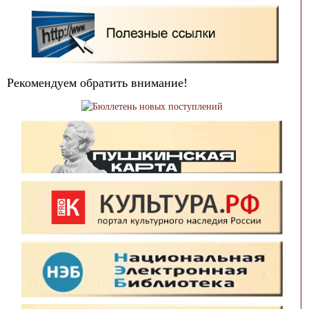
Рекомендуем обратить внимание!