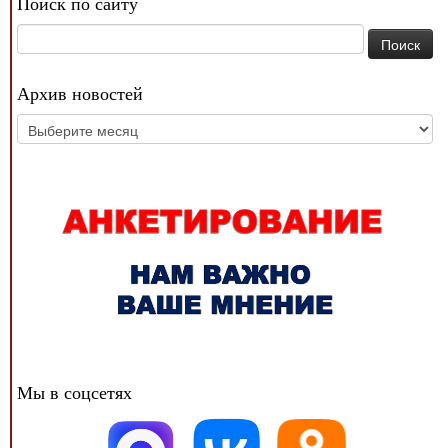
Поиск по сайту
Найти:
Архив новостей
Архив
новостей
Мы в соцсетях