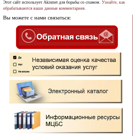
Этот сайт использует Akismet для борьбы со спамом.
Узнайте, как
обрабатываются ваши данные комментариев
.
Вы можете с нами связаться: