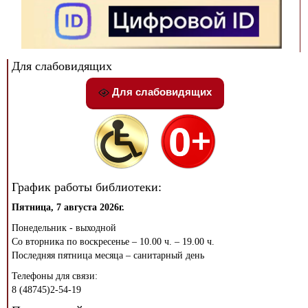
Для слабовидящих
Для слабовидящих
График работы библиотеки:
Пятница, 7 августа 2026г.
Понедельник - выходной
Со вторника по воскресенье – 10.00 ч. – 19.00 ч.
Последняя пятница месяца – санитарный день
Телефоны для связи:
8 (48745)2-54-19