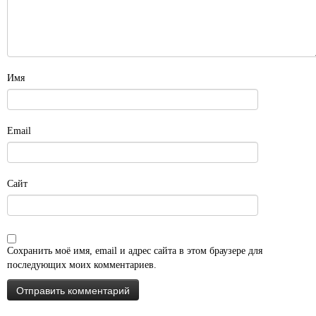
Имя
Email
Сайт
Сохранить моё имя, email и адрес сайта в этом браузере для
последующих моих комментариев.