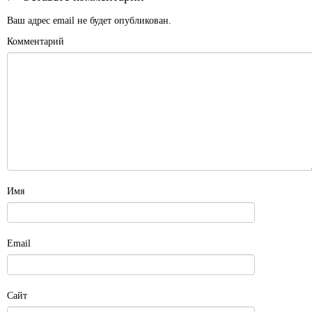
Ваш адрес email не будет опубликован.
Комментарий
Имя
Email
Сайт