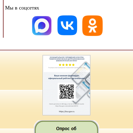
Мы в соцсетях