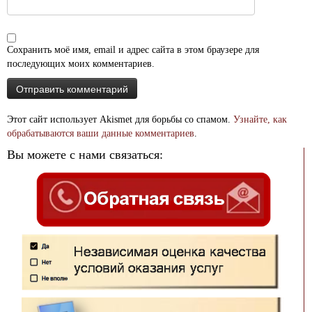
Сохранить моё имя, email и адрес сайта в этом браузере для
последующих моих комментариев.
Этот сайт использует Akismet для борьбы со спамом.
Узнайте, как
обрабатываются ваши данные комментариев
.
Вы можете с нами связаться: