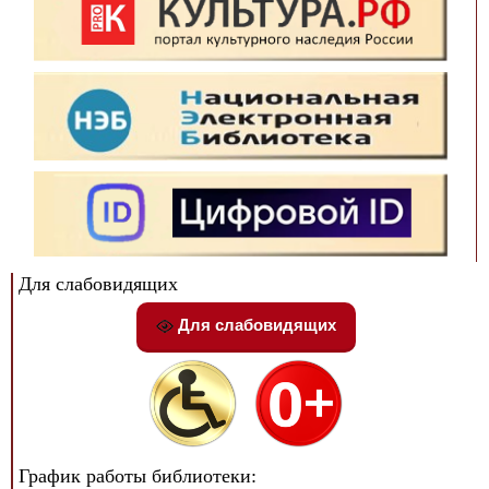
Для слабовидящих
Для слабовидящих
График работы библиотеки: