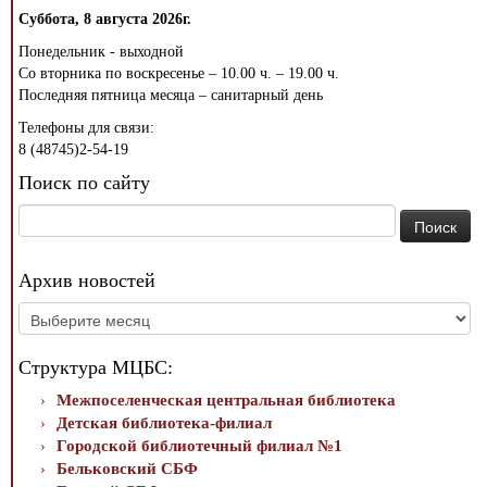
Суббота, 8 августа 2026г.
Понедельник - выходной
Со вторника по воскресенье – 10.00 ч. – 19.00 ч.
Последняя пятница месяца – санитарный день
Телефоны для связи:
8 (48745)2-54-19
Поиск по сайту
Найти:
Архив новостей
Архив
новостей
Структура МЦБС:
Межпоселенческая центральная библиотека
Детская библиотека-филиал
Городской библиотечный филиал №1
Бельковский СБФ