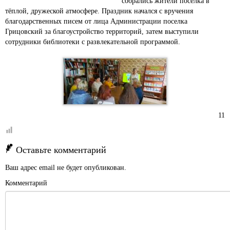
собрались жители поселка в
тёплой, дружеской атмосфере. Праздник начался с вручения
благодарственных писем от лица Администрации поселка
Грицовский за благоустройство территорий, затем выступили
сотрудники библиотеки с развлекательной программой.
11
Оставьте комментарий
Ваш адрес email не будет опубликован.
Комментарий