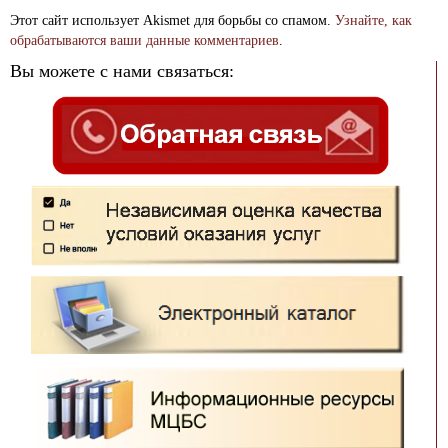
Этот сайт использует Akismet для борьбы со спамом.
Узнайте, как
обрабатываются ваши данные комментариев
.
Вы можете с нами связаться: