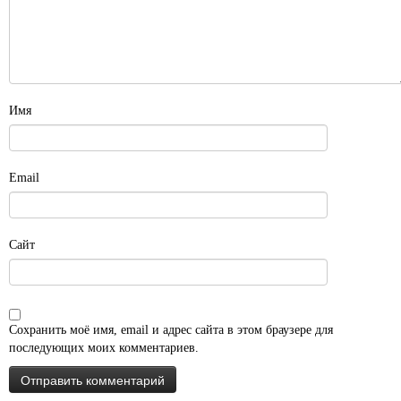
Имя
Email
Сайт
Сохранить моё имя, email и адрес сайта в этом браузере для
последующих моих комментариев.