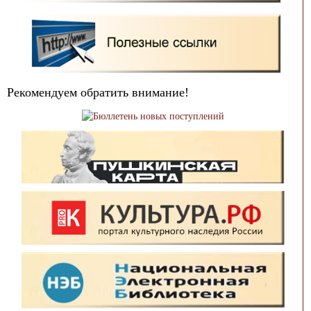
Рекомендуем обратить внимание!