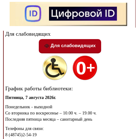
Для слабовидящих
Для слабовидящих
График работы библиотеки:
Пятница, 7 августа 2026г.
Понедельник - выходной
Со вторника по воскресенье – 10.00 ч. – 19.00 ч.
Последняя пятница месяца – санитарный день
Телефоны для связи:
8 (48745)2-54-19