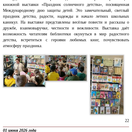
книжной выставки «Праздник солнечного детства», посвященная
Международному дню защиты детей. Это замечательный, светлый
праздник детства, радости, надежды и начало летних школьных
каникул. На выставке представлены весёлые повести и рассказы о
дружбе, взаимовыручке, честности и вежливости. Выставка даёт
возможность читателям библиотеки окунуться в мир радостного
детства, встретиться с героями любимых книг, почувствовать
атмосферу праздника.
22
01 июня 2026 года