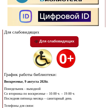
Для слабовидящих
Для слабовидящих
График работы библиотеки:
Воскресенье, 9 августа 2026г.
Понедельник - выходной
Со вторника по воскресенье – 10.00 ч. – 19.00 ч.
Последняя пятница месяца – санитарный день
Телефоны для связи: