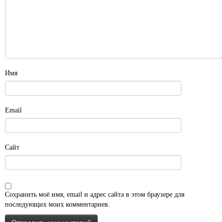
Имя
Email
Сайт
Сохранить моё имя, email и адрес сайта в этом браузере для
последующих моих комментариев.