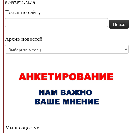
8 (48745)2-54-19
Поиск по сайту
Найти:
Архив новостей
Архив
новостей
Мы в соцсетях