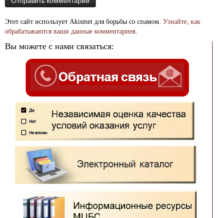
Этот сайт использует Akismet для борьбы со спамом.
Узнайте, как
обрабатываются ваши данные комментариев
.
Вы можете с нами связаться: