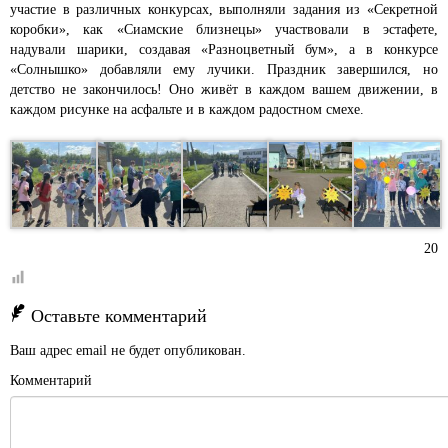
участие в различных конкурсах, выполняли задания из «Секретной
коробки», как «Сиамские близнецы» участвовали в эстафете,
надували шарики, создавая «Разноцветный бум», а в конкурсе
«Солнышко» добавляли ему лучики. Праздник завершился, но
детство не закончилось! Оно живёт в каждом вашем движении, в
каждом рисунке на асфальте и в каждом радостном смехе.
20
Оставьте комментарий
Ваш адрес email не будет опубликован.
Комментарий