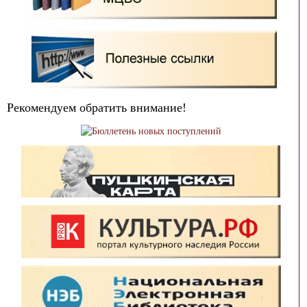
Рекомендуем обратить внимание!