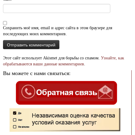
Сохранить моё имя, email и адрес сайта в этом браузере для
последующих моих комментариев.
Этот сайт использует Akismet для борьбы со спамом.
Узнайте, как
обрабатываются ваши данные комментариев
.
Вы можете с нами связаться: