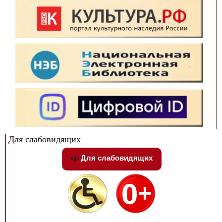
Для слабовидящих
Для слабовидящих