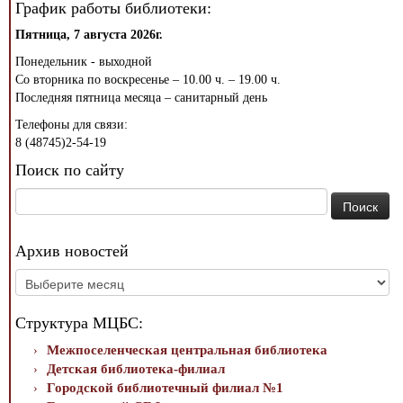
График работы библиотеки:
Пятница, 7 августа 2026г.
Понедельник - выходной
Со вторника по воскресенье – 10.00 ч. – 19.00 ч.
Последняя пятница месяца – санитарный день
Телефоны для связи:
8 (48745)2-54-19
Поиск по сайту
Найти:
Архив новостей
Архив
новостей
Структура МЦБС:
Межпоселенческая центральная библиотека
Детская библиотека-филиал
Городской библиотечный филиал №1