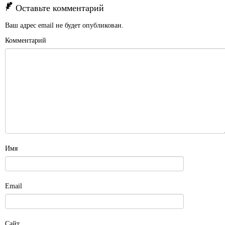
Оставьте комментарий
Ваш адрес email не будет опубликован.
Комментарий
Имя
Email
Сайт