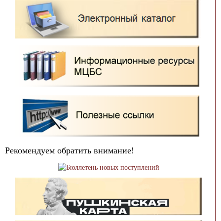
Рекомендуем обратить внимание!