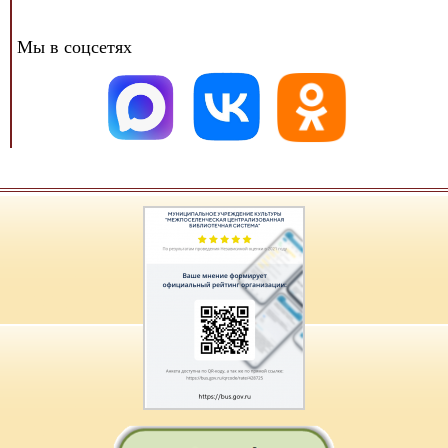
Мы в соцсетях