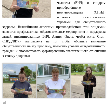
человека (ВИЧ) и синдром
приобретённого
иммунодефицита (СПИД)
остаются значительными
угрозами для общественного
здоровья. Важнейшими аспектами противодействия этой эпидемии
являются профилактика, образовательные мероприятия и поддержка
людей, инфицированных ВИЧ. Акция «Знать, чтобы жить: Стоп!
СПИД/ВИЧ» направлена на то, чтобы обратить внимание
общественности на эту проблему, повысить уровень осведомлённости
граждан и способствовать формированию ответственного отношения
к своему здоровью.