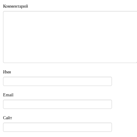
Комментарий
Имя
Email
Сайт