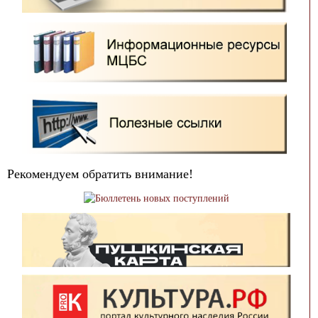
Рекомендуем обратить внимание!