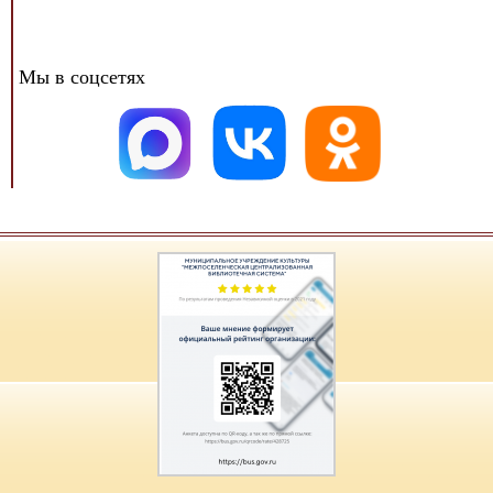
Мы в соцсетях