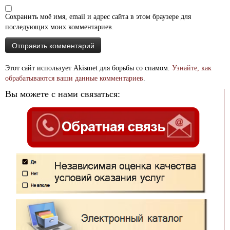
Сохранить моё имя, email и адрес сайта в этом браузере для
последующих моих комментариев.
Этот сайт использует Akismet для борьбы со спамом.
Узнайте, как
обрабатываются ваши данные комментариев
.
Вы можете с нами связаться: