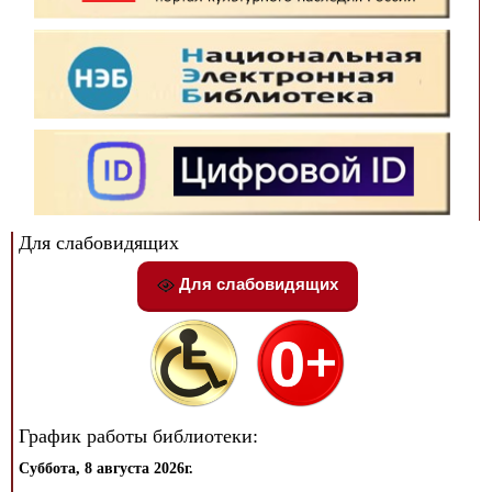
Для слабовидящих
Для слабовидящих
График работы библиотеки:
Суббота, 8 августа 2026г.