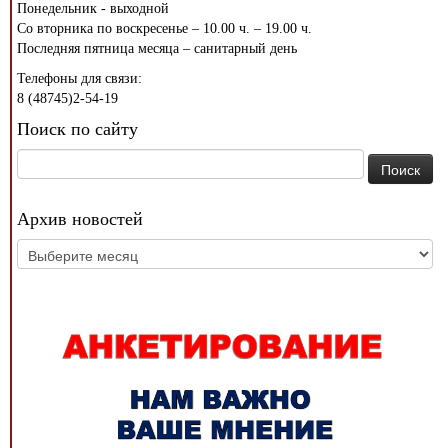
Понедельник - выходной
Со вторника по воскресенье – 10.00 ч. – 19.00 ч.
Последняя пятница месяца – санитарный день
Телефоны для связи:
8 (48745)2-54-19
Поиск по сайту
Найти:
Архив новостей
Архив
новостей