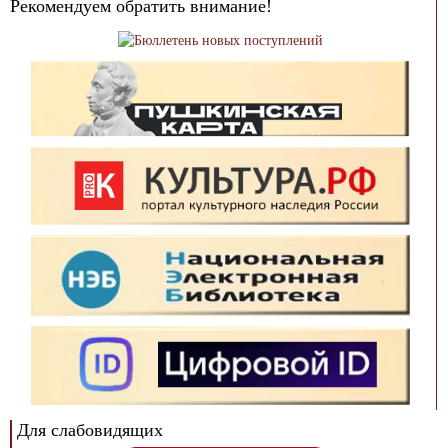
Рекомендуем обратить внимание!
Для слабовидящих