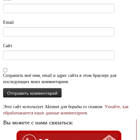
Email
Сайт
Сохранить моё имя, email и адрес сайта в этом браузере для
последующих моих комментариев.
Этот сайт использует Akismet для борьбы со спамом.
Узнайте, как
обрабатываются ваши данные комментариев
.
Вы можете с нами связаться: