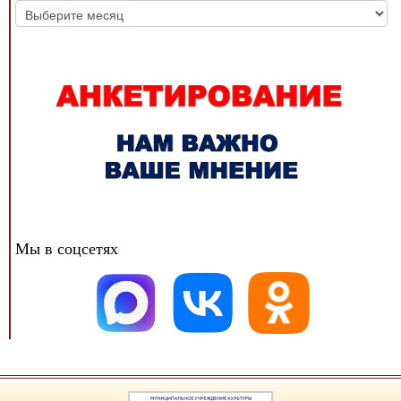
Архив
новостей
Мы в соцсетях