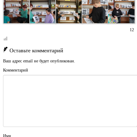
12
Оставьте комментарий
Ваш адрес email не будет опубликован.
Комментарий
Имя