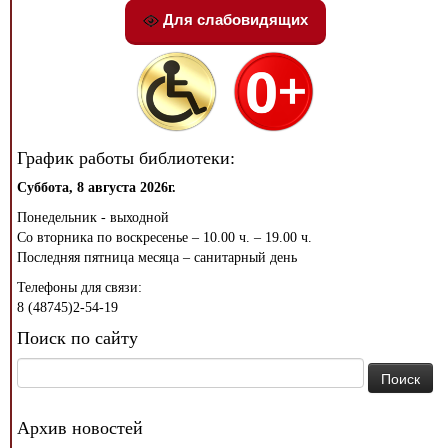
Для слабовидящих
График работы библиотеки:
Суббота, 8 августа 2026г.
Понедельник - выходной
Со вторника по воскресенье – 10.00 ч. – 19.00 ч.
Последняя пятница месяца – санитарный день
Телефоны для связи:
8 (48745)2-54-19
Поиск по сайту
Найти:
Архив новостей