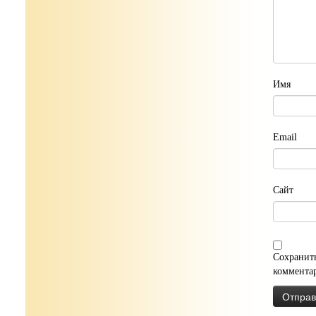
Имя
Email
Сайт
Сохранить
коммента