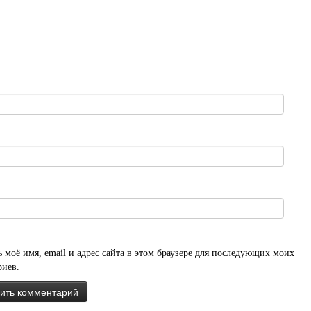
 моё имя, email и адрес сайта в этом браузере для последующих моих
риев.