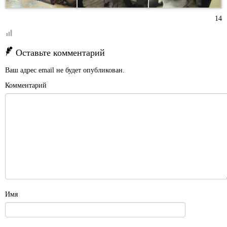
14
Оставьте комментарий
Ваш адрес email не будет опубликован.
Комментарий
Имя