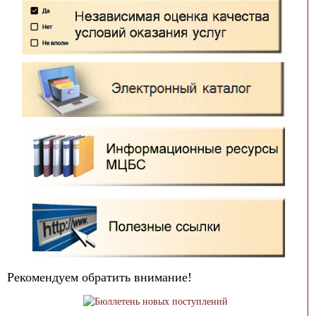
Рекомендуем обратить внимание!