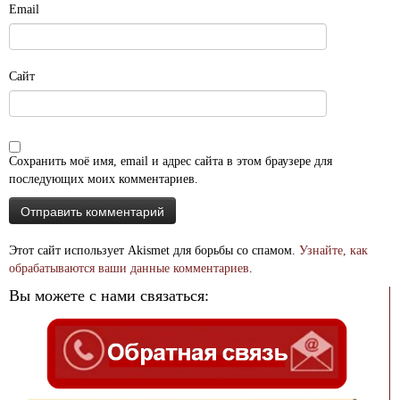
Email
Сайт
Сохранить моё имя, email и адрес сайта в этом браузере для
последующих моих комментариев.
Этот сайт использует Akismet для борьбы со спамом.
Узнайте, как
обрабатываются ваши данные комментариев
.
Вы можете с нами связаться: