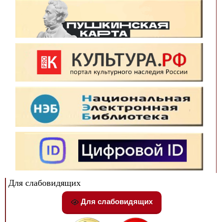
Для слабовидящих
Для слабовидящих