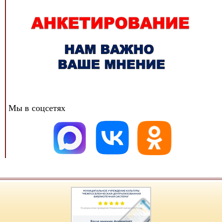
Мы в соцсетях