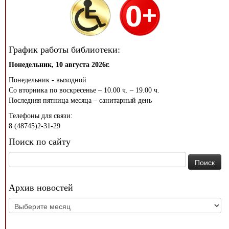
График работы библиотеки:
Понедельник, 10 августа 2026г.
Понедельник - выходной
Со вторника по воскресенье – 10.00 ч. – 19.00 ч.
Последняя пятница месяца – санитарный день
Телефоны для связи:
8 (48745)2-31-29
Поиск по сайту
Найти:
Архив новостей
Архив
новостей