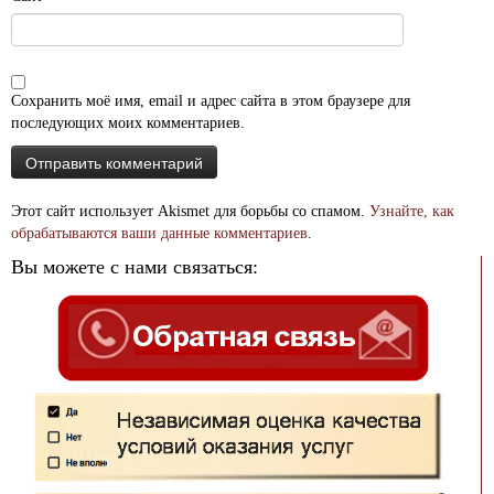
Сохранить моё имя, email и адрес сайта в этом браузере для
последующих моих комментариев.
Этот сайт использует Akismet для борьбы со спамом.
Узнайте, как
обрабатываются ваши данные комментариев
.
Вы можете с нами связаться: