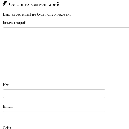
Оставьте комментарий
Ваш адрес email не будет опубликован.
Комментарий
Имя
Email
Сайт