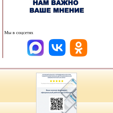
Мы в соцсетях