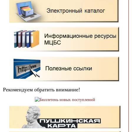
Рекомендуем обратить внимание!