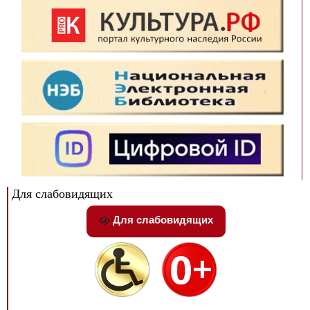
Для слабовидящих
Для слабовидящих