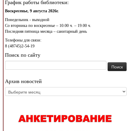
График работы библиотеки:
Воскресенье, 9 августа 2026г.
Понедельник - выходной
Со вторника по воскресенье – 10.00 ч. – 19.00 ч.
Последняя пятница месяца – санитарный день
Телефоны для связи:
8 (48745)2-54-19
Поиск по сайту
Найти:
Архив новостей
Архив
новостей